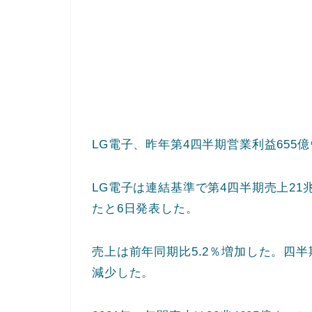
LG電子、昨年第4四半期営業利益655億
LG電子は連結基準で第4四半期売上21兆
たと6日発表した。
売上は前年同期比5.2％増加した。四半
減少した。