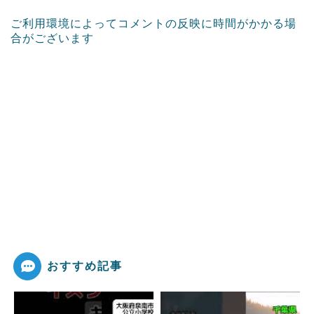
ご利用環境によってコメントの反映に時間がかかる場
合がございます
おすすめ記事