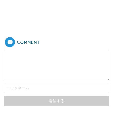
COMMENT