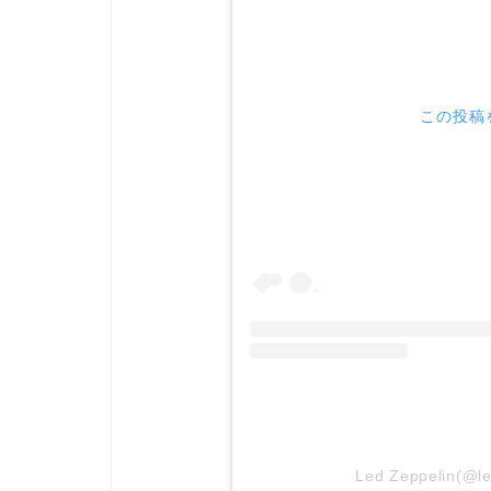
この投稿を
Led Zeppelin(