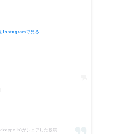
Instagramで見る
@ledzeppelin)がシェアした投稿