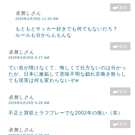
返信
名無しさん
2026年6月29日 11:50 AM
もともとサッカー好きでも何でもないだろ？
ルールも分からんもんな
返信
名無しさん
2026年6月29日 6:27 AM
てい造が情けなくて、悔しくて仕方ないのは分かっ
たが、日本に嫉妬して意味不明な戯れ言喚き散らし
ても現実は何も変わらないぞw
返信
名無しさん
2026年6月29日 6:28 AM
不正と買収とラフプレーでな2002年の呪い（笑）
返信
名無しさん