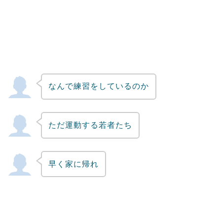
なんで練習をしているのか
ただ運動する若者たち
早く家に帰れ