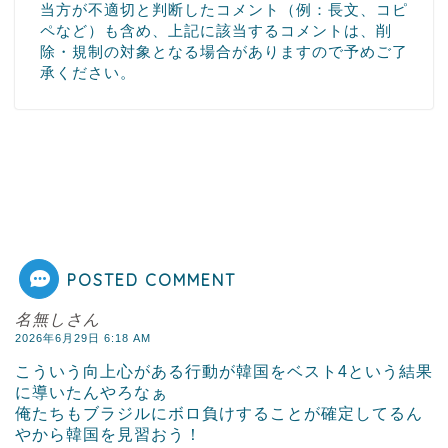
当方が不適切と判断したコメント（例：長文、コピ
ペなど）も含め、上記に該当するコメントは、削
除・規制の対象となる場合がありますので予めご了
承ください。
POSTED COMMENT
名無しさん
2026年6月29日 6:18 AM
こういう向上心がある行動が韓国をベスト4という結果
に導いたんやろなぁ
俺たちもブラジルにボロ負けすることが確定してるん
やから韓国を見習おう！