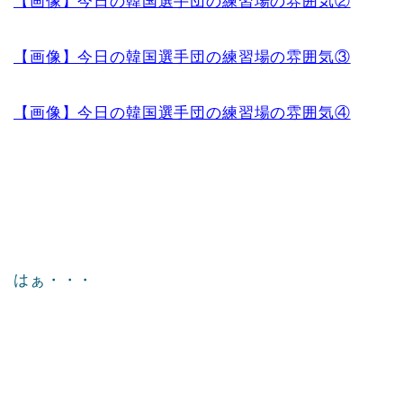
【画像】今日の韓国選手団の練習場の雰囲気②
【画像】今日の韓国選手団の練習場の雰囲気③
【画像】今日の韓国選手団の練習場の雰囲気④
はぁ・・・