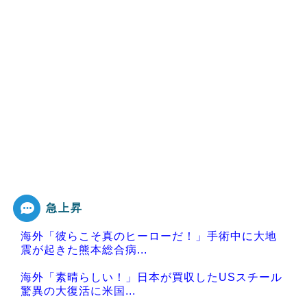
急上昇
海外「彼らこそ真のヒーローだ！」手術中に大地
震が起きた熊本総合病...
海外「素晴らしい！」日本が買収したUSスチール
驚異の大復活に米国...