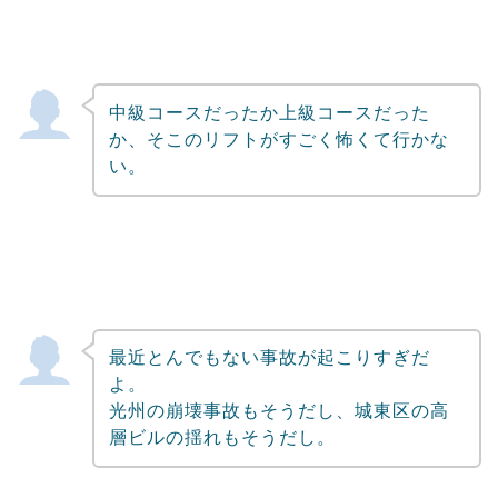
中級コースだったか上級コースだった
か、そこのリフトがすごく怖くて行かな
い。
最近とんでもない事故が起こりすぎだ
よ。
光州の崩壊事故もそうだし、城東区の高
層ビルの揺れもそうだし。