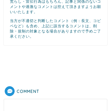
荒らし・宣伝行為はもちろん、記事と関係のないコ
メントや過激なコメントは控えて頂きますようお願
いいたします。
当方が不適切と判断したコメント（例：長文、コピ
ペなど）も含め、上記に該当するコメントは、削
除・規制の対象となる場合がありますので予めご了
承ください。
COMMENT