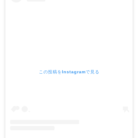
この投稿をInstagramで見る