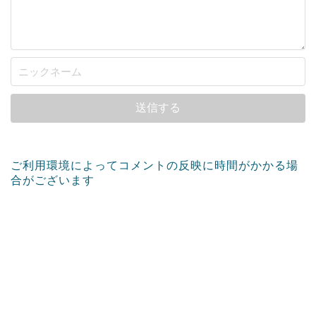
ご利用環境によってコメントの反映に時間がかかる場
合がございます