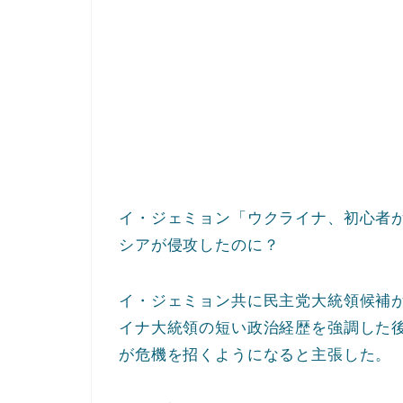
イ・ジェミョン「ウクライナ、初心者
シアが侵攻したのに？
イ・ジェミョン共に民主党大統領候補が
イナ大統領の短い政治経歴を強調した
が危機を招くようになると主張した。