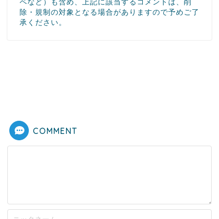
ペなど）も含め、上記に該当するコメントは、削
除・規制の対象となる場合がありますので予めご了
承ください。
COMMENT