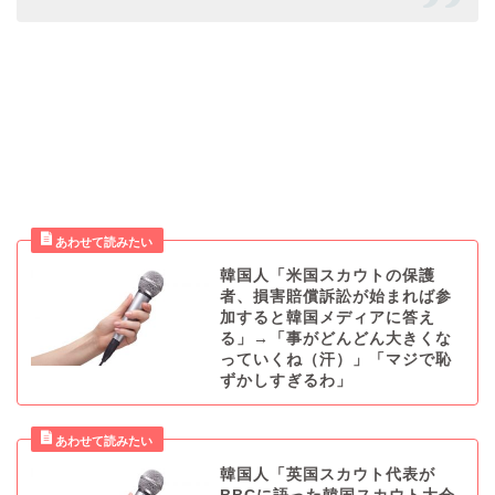
韓国人「米国スカウトの保護
者、損害賠償訴訟が始まれば参
加すると韓国メディアに答え
る」→「事がどんどん大きくな
っていくね（汗）」「マジで恥
ずかしすぎるわ」
韓国人「英国スカウト代表が