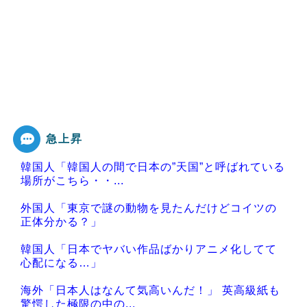
急上昇
韓国人「韓国人の間で日本の”天国”と呼ばれている
場所がこちら・・...
外国人「東京で謎の動物を見たんだけどコイツの
正体分かる？」
韓国人「日本でヤバい作品ばかりアニメ化してて
心配になる…」
海外「日本人はなんて気高いんだ！」 英高級紙も
驚愕した極限の中の...