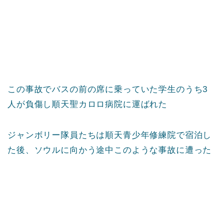
この事故でバスの前の席に乗っていた学生のうち3
人が負傷し順天聖カロロ病院に運ばれた
ジャンボリー隊員たちは順天青少年修練院で宿泊し
た後、ソウルに向かう途中このような事故に遭った