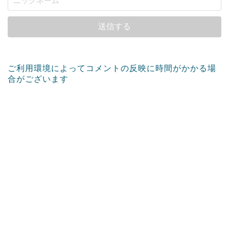
ご利用環境によってコメントの反映に時間がかかる場
合がございます