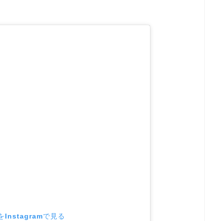
Instagramで見る