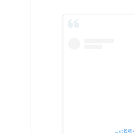
この投稿を