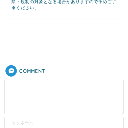
除・規制の対象となる場合がありますので予めご了
承ください。
COMMENT