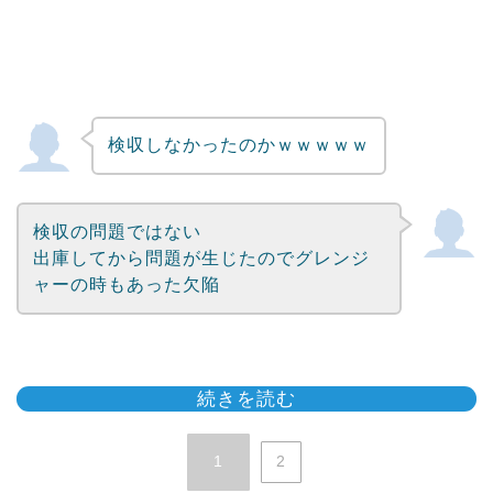
検収しなかったのかｗｗｗｗｗ
検収の問題ではない
出庫してから問題が生じたのでグレンジ
ャーの時もあった欠陥
続きを読む
1
2