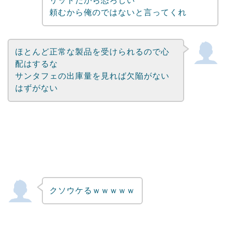
リッドだから恐ろしい
頼むから俺のではないと言ってくれ
ほとんど正常な製品を受けられるので心
配はするな
サンタフェの出庫量を見れば欠陥がない
はずがない
クソウケるｗｗｗｗｗ