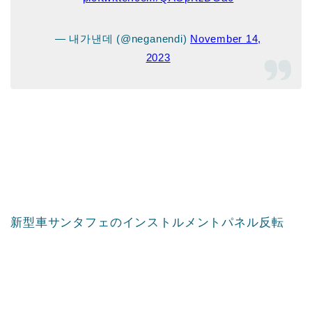
— 내가낸데 (@neganendi)
November 14,
2023
新型車サンタフェのインストルメントパネル反転