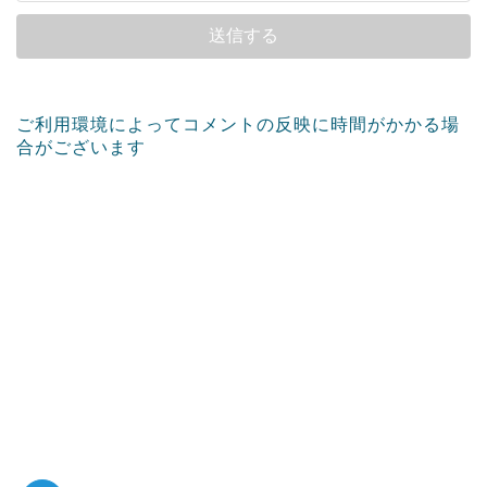
ご利用環境によってコメントの反映に時間がかかる場
合がございます