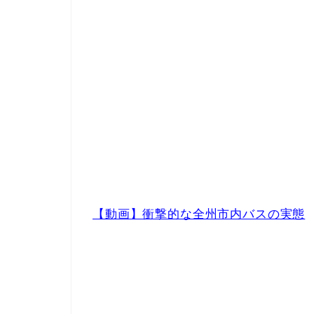
【動画】衝撃的な全州市内バスの実態