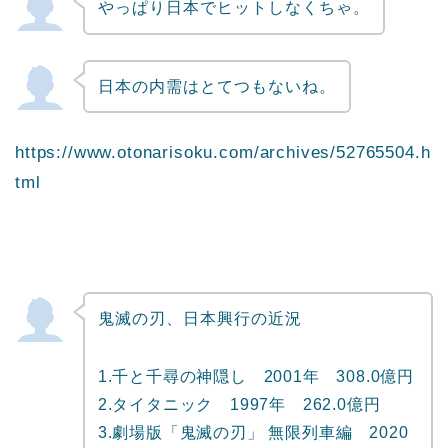
やっぱり日本でヒットしなくちゃ。
日本の内需はとてつもないね。
https://www.otonarisoku.com/archives/52765504.h
tml
鬼滅の刃、日本興行の近況
1.千と千尋の神隠し 2001年 308.0億円
2.タイタニック 1997年 262.0億円
3.劇場版「鬼滅の刃」 無限列車編 2020