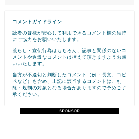
コメントガイドライン
読者の皆様が安心して利用できるコメント欄の維持
にご協力をお願いいたします。
荒らし・宣伝行為はもちろん、記事と関係のないコ
メントや過激なコメントは控えて頂きますようお願
いいたします。
当方が不適切と判断したコメント（例：長文、コピ
ペなど）も含め、上記に該当するコメントは、削
除・規制の対象となる場合がありますので予めご了
承ください。
SPONSOR