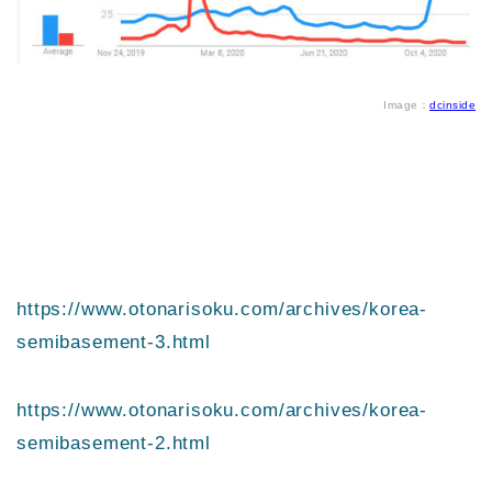
Image：
dcinside
https://www.otonarisoku.com/archives/korea-
semibasement-3.html
https://www.otonarisoku.com/archives/korea-
semibasement-2.html