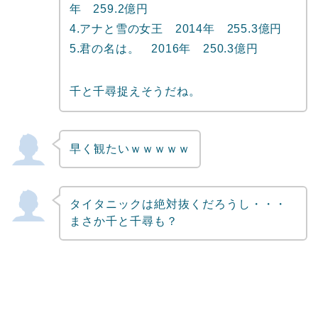
年 259.2億円
4.アナと雪の女王 2014年 255.3億円
5.君の名は。 2016年 250.3億円
千と千尋捉えそうだね。
早く観たいｗｗｗｗｗ
タイタニックは絶対抜くだろうし・・・
まさか千と千尋も？