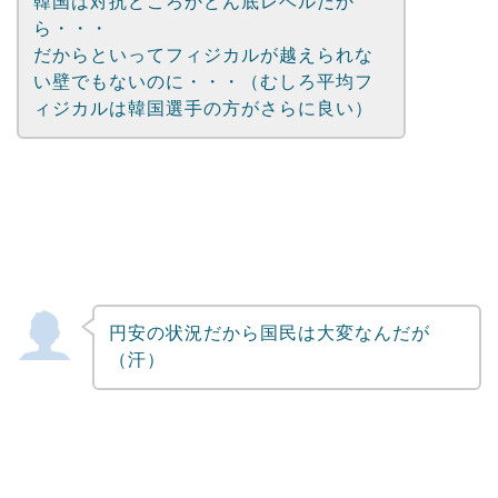
韓国は対抗どころかどん底レベルだか
ら・・・
だからといってフィジカルが越えられな
い壁でもないのに・・・（むしろ平均フ
ィジカルは韓国選手の方がさらに良い）
円安の状況だから国民は大変なんだが
（汗）