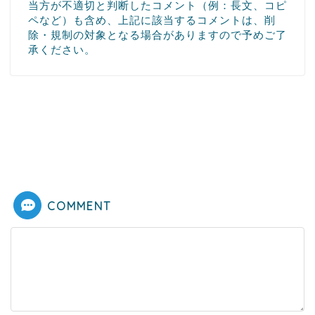
当方が不適切と判断したコメント（例：長文、コピ
ペなど）も含め、上記に該当するコメントは、削
除・規制の対象となる場合がありますので予めご了
承ください。
COMMENT