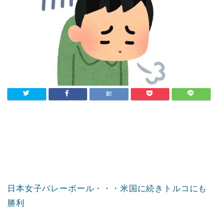
日本女子バレーボール・・・米国に続きトルコにも
勝利