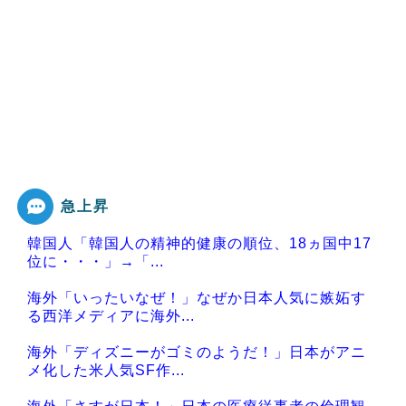
急上昇
韓国人「韓国人の精神的健康の順位、18ヵ国中17
位に・・・」→「...
海外「いったいなぜ！」なぜか日本人気に嫉妬す
る西洋メディアに海外...
海外「ディズニーがゴミのようだ！」日本がアニ
メ化した米人気SF作...