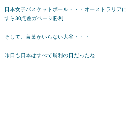
日本女子バスケットボール・・・オーストラリアに
すら30点差ガベージ勝利
そして、言葉がいらない大谷・・・
昨日も日本はすべて勝利の日だったね