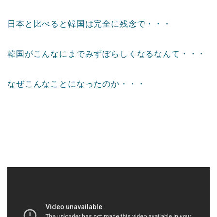
日本と比べると韓国は完全に残念で・・・
韓国がこんなにまでみずぼらしくなるなんて・・・
なぜこんなことになったのか・・・