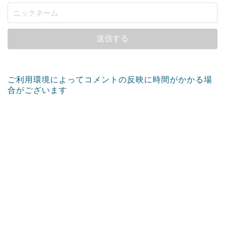
ご利用環境によってコメントの反映に時間がかかる場
合がございます