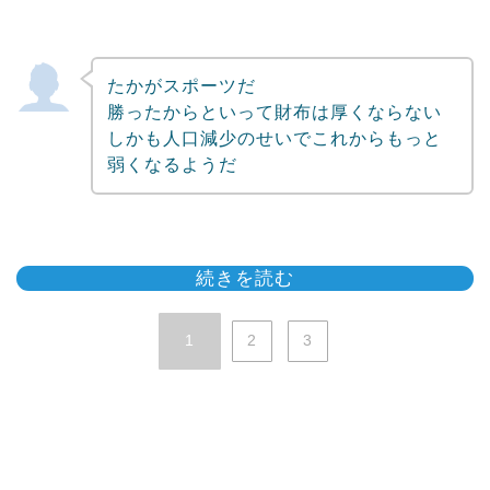
たかがスポーツだ
勝ったからといって財布は厚くならない
しかも人口減少のせいでこれからもっと
弱くなるようだ
続きを読む
1
2
3