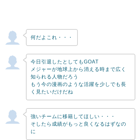
何だよこれ・・・
今日引退したとしてもGOAT
メジャーが地球上から消える時まで広く
知られる人物だろう
もう今の漫画のような活躍を少しでも長
く見たいだけだね
強いチームに移籍してほしい・・・
そしたら成績がもっと良くなるはずなの
に