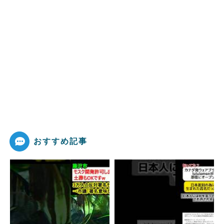
おすすめ記事