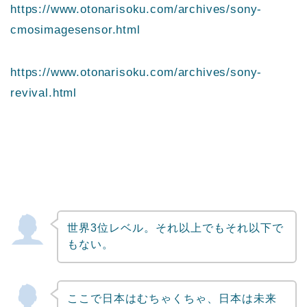
https://www.otonarisoku.com/archives/sony-
cmosimagesensor.html
https://www.otonarisoku.com/archives/sony-
revival.html
世界3位レベル。それ以上でもそれ以下で
もない。
ここで日本はむちゃくちゃ、日本は未来