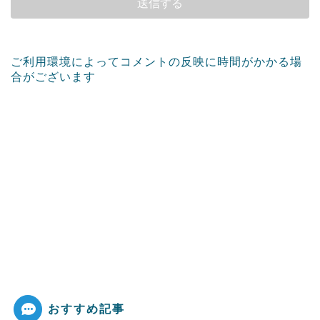
ご利用環境によってコメントの反映に時間がかかる場
合がございます
おすすめ記事