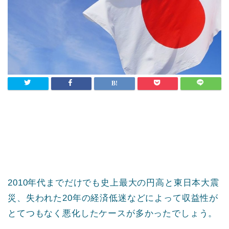
2010年代までだけでも史上最大の円高と東日本大震
災、失われた20年の経済低迷などによって収益性が
とてつもなく悪化したケースが多かったでしょう。