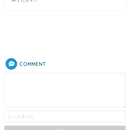
COMMENT