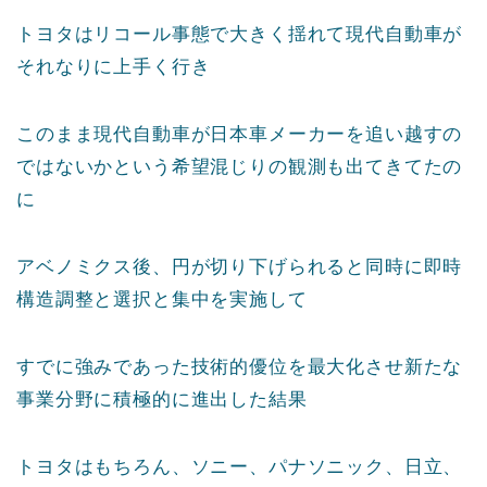
トヨタはリコール事態で大きく揺れて現代自動車が
それなりに上手く行き
このまま現代自動車が日本車メーカーを追い越すの
ではないかという希望混じりの観測も出てきてたの
に
アベノミクス後、円が切り下げられると同時に即時
構造調整と選択と集中を実施して
すでに強みであった技術的優位を最大化させ新たな
事業分野に積極的に進出した結果
トヨタはもちろん、ソニー、パナソニック、日立、