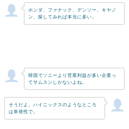
ホンダ、ファナック、デンソー、キヤノ
ン、探してみれば本当に多い。
韓国でソニーより営業利益が多い企業っ
てサムスンしかないよね。
そうだよ。ハイニックスのようなところ
は単発性で。