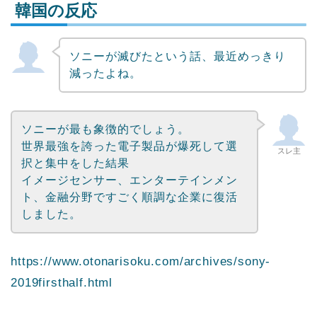
韓国の反応
ソニーが滅びたという話、最近めっきり
Powered by livedoor 相互RSS
減ったよね。
ソニーが最も象徴的でしょう。
世界最強を誇った電子製品が爆死して選
スレ主
択と集中をした結果
イメージセンサー、エンターテインメン
ト、金融分野ですごく順調な企業に復活
しました。
https://www.otonarisoku.com/archives/sony-
2019firsthalf.html