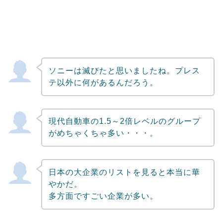
ソニーは滅びたと思いましたね。プレス
テ以外に何があるんだろう。
現代自動車の1.5～2倍レベルのグループ
がめちゃくちゃ多い・・・。
日本の大企業のリストを見ると本当に華
やかだ。
多方面ですごい企業が多い。