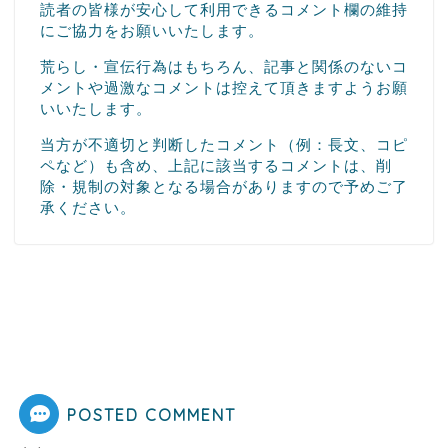
読者の皆様が安心して利用できるコメント欄の維持
にご協力をお願いいたします。
荒らし・宣伝行為はもちろん、記事と関係のないコ
メントや過激なコメントは控えて頂きますようお願
いいたします。
当方が不適切と判断したコメント（例：長文、コピ
ペなど）も含め、上記に該当するコメントは、削
除・規制の対象となる場合がありますので予めご了
承ください。
POSTED COMMENT