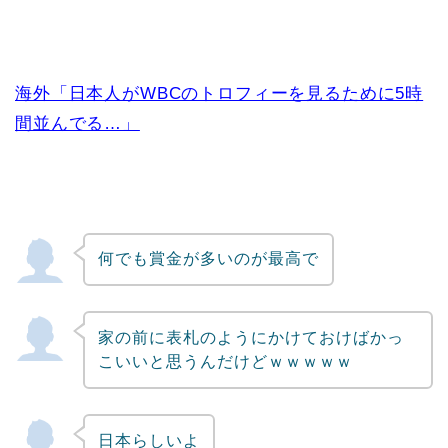
海外「日本人がWBCのトロフィーを見るために5時
間並んでる…」
何でも賞金が多いのが最高で
家の前に表札のようにかけておけばかっ
こいいと思うんだけどｗｗｗｗｗ
日本らしいよ