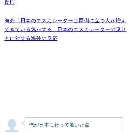
反応
海外「日本のエスカレーターは両側に立つ人が増え
てきている気がする」日本のエスカレーターの乗り
方に対する海外の反応
俺が日本に行って驚いた点