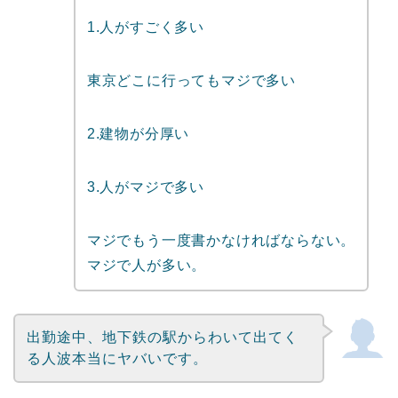
1.人がすごく多い
東京どこに行ってもマジで多い
2.建物が分厚い
3.人がマジで多い
マジでもう一度書かなければならない。
マジで人が多い。
出勤途中、地下鉄の駅からわいて出てく
る人波本当にヤバいです。