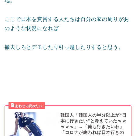
地。
ここで日本を賞賛する人たちは自分の家の周りがあ
のような状況になれば
撤去しろとデモしたり引っ越したりすると思う。
韓国人「韓国人の半分以上が“日
本に行きたい”と考えていたｗｗ
ｗｗｗ」→「俺も行きたいわ」
「コロナが終われば日本行きの