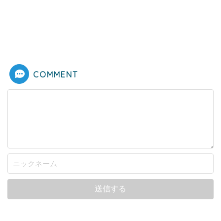
COMMENT