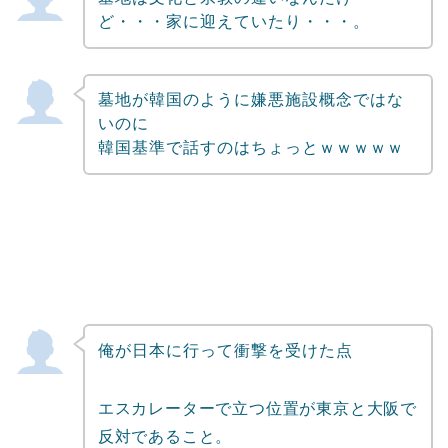
ど・・・家に迎えていたり・・・。
墓地が韓国のように嫌悪施設概念ではな
いのに
韓国基準で話すのはちょっとｗｗｗｗｗ
俺が日本に行って衝撃を受けた点
エスカレーターで立つ位置が東京と大阪で
反対であること。