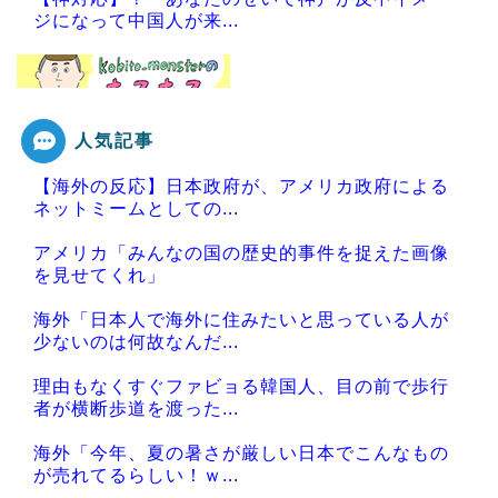
ジになって中国人が来...
人気記事
Powered by livedoor 相互RSS
【海外の反応】日本政府が、アメリカ政府による
ネットミームとしての...
アメリカ「みんなの国の歴史的事件を捉えた画像
を見せてくれ」
海外「日本人で海外に住みたいと思っている人が
少ないのは何故なんだ...
理由もなくすぐファビョる韓国人、目の前で歩行
者が横断歩道を渡った...
海外「今年、夏の暑さが厳しい日本でこんなもの
が売れてるらしい！ｗ...