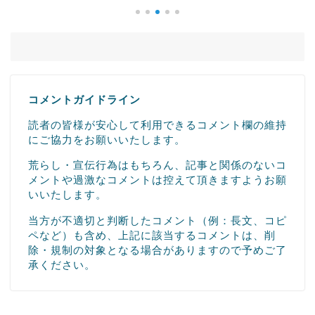
コメントガイドライン
読者の皆様が安心して利用できるコメント欄の維持
にご協力をお願いいたします。
荒らし・宣伝行為はもちろん、記事と関係のないコ
メントや過激なコメントは控えて頂きますようお願
いいたします。
当方が不適切と判断したコメント（例：長文、コピ
ペなど）も含め、上記に該当するコメントは、削
除・規制の対象となる場合がありますので予めご了
承ください。