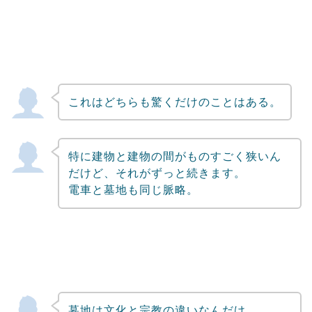
これはどちらも驚くだけのことはある。
特に建物と建物の間がものすごく狭いん
だけど、それがずっと続きます。
電車と墓地も同じ脈略。
墓地は文化と宗教の違いなんだけ