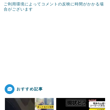
ご利用環境によってコメントの反映に時間がかかる場
合がございます
おすすめ記事