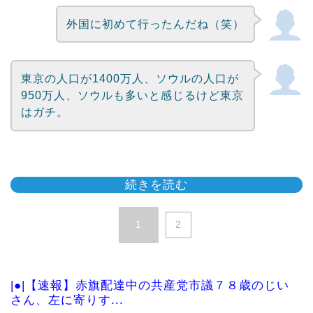
外国に初めて行ったんだね（笑）
東京の人口が1400万人、ソウルの人口が
950万人、ソウルも多いと感じるけど東京
はガチ。
続きを読む
1
2
|●|【速報】赤旗配達中の共産党市議７８歳のじい
さん、左に寄りす...