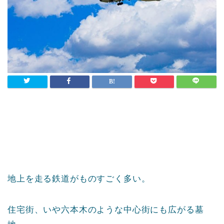
地上を走る鉄道がものすごく多い。
住宅街、いや六本木のような中心街にも広がる墓