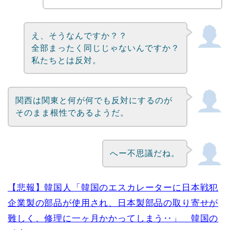
え、そうなんですか？？
全部まったく同じじゃないんですか？
私たちとは反対。
関西は関東と何が何でも反対にするのが
そのまま根性であるようだ。
へー不思議だね。
【悲報】韓国人「韓国のエスカレーターに日本戦犯
企業製の部品が使用され、日本製部品の取り寄せが
難しく、修理に一ヶ月かかってしまう‥」 韓国の