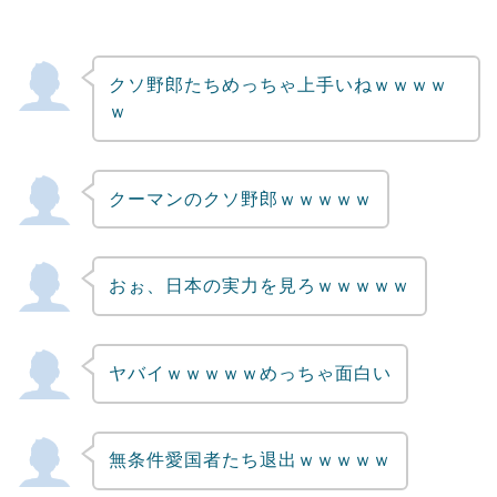
クソ野郎たちめっちゃ上手いねｗｗｗｗ
ｗ
クーマンのクソ野郎ｗｗｗｗｗ
おぉ、日本の実力を見ろｗｗｗｗｗ
ヤバイｗｗｗｗｗめっちゃ面白い
無条件愛国者たち退出ｗｗｗｗｗ