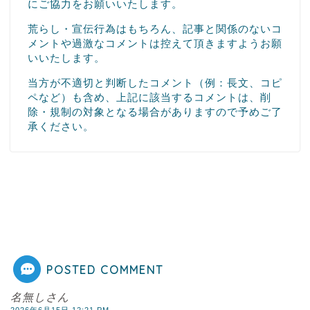
にご協力をお願いいたします。
荒らし・宣伝行為はもちろん、記事と関係のないコ
メントや過激なコメントは控えて頂きますようお願
いいたします。
当方が不適切と判断したコメント（例：長文、コピ
ペなど）も含め、上記に該当するコメントは、削
除・規制の対象となる場合がありますので予めご了
承ください。
POSTED COMMENT
名無しさん