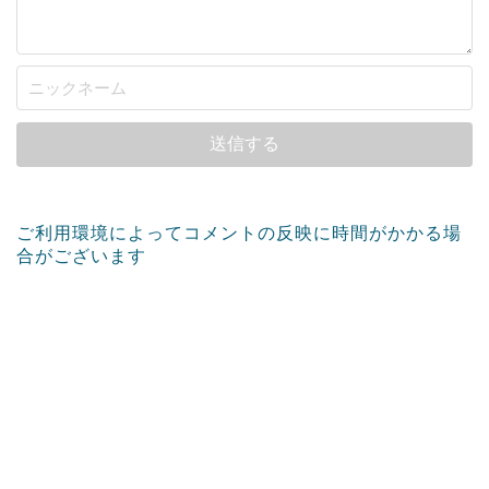
ご利用環境によってコメントの反映に時間がかかる場
合がございます