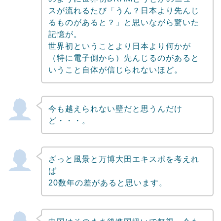
スが流れるたび「うん？日本より先んじ
るものがあると？」と思いながら驚いた
記憶が。
世界初ということより日本より何かが
（特に電子側から）先んじるのがあると
いうこと自体が信じられないほど。
今も越えられない壁だと思うんだけ
ど・・・。
ざっと風景と万博大田エキスポを考えれ
ば
20数年の差があると思います。