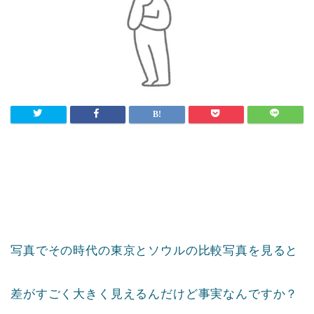
写真でその時代の東京とソウルの比較写真を見ると
差がすごく大きく見えるんだけど事実なんですか？