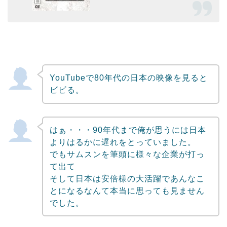
YouTubeで80年代の日本の映像を見ると
ビビる。
はぁ・・・90年代まで俺が思うには日本
よりはるかに遅れをとっていました。
でもサムスンを筆頭に様々な企業が打っ
て出て
そして日本は安倍様の大活躍であんなこ
とになるなんて本当に思っても見ません
でした。