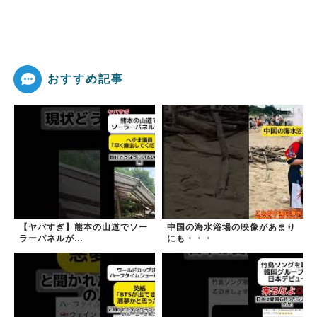
おすすめ記事
【ヤバすぎ】熊本の山道でソー
中国の海水浴場の映像があまり
ラーパネルが…
にも・・・