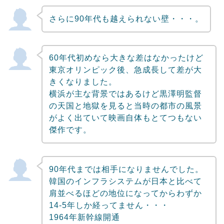
さらに90年代も越えられない壁・・・。
60年代初めなら大きな差はなかったけど
東京オリンピック後、急成長して差が大
きくなりました。
横浜が主な背景ではあるけど黒澤明監督
の天国と地獄を見ると当時の都市の風景
がよく出ていて映画自体もとてつもない
傑作です。
90年代までは相手になりませんでした。
韓国のインフラシステムが日本と比べて
肩並べるほどの地位になってからわずか
14-5年しか経ってません・・・
1964年新幹線開通