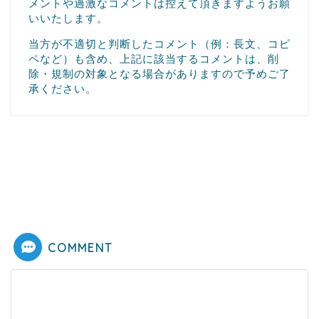
メントや過激なコメントは控えて頂きますようお願
いいたします。
当方が不適切と判断したコメント（例：長文、コピ
ペなど）も含め、上記に該当するコメントは、削
除・規制の対象となる場合がありますので予めご了
承ください。
COMMENT