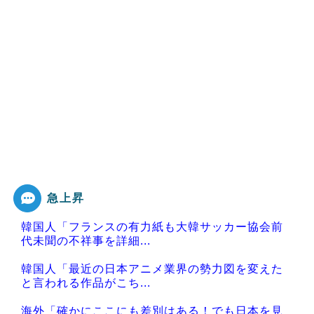
急上昇
韓国人「フランスの有力紙も大韓サッカー協会前
代未聞の不祥事を詳細...
韓国人「最近の日本アニメ業界の勢力図を変えた
と言われる作品がこち...
海外「確かにここにも差別はある！でも日本を見