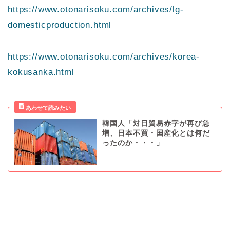
https://www.otonarisoku.com/archives/lg-
domesticproduction.html
https://www.otonarisoku.com/archives/korea-
kokusanka.html
韓国人「対日貿易赤字が再び急
増、日本不買・国産化とは何だ
ったのか・・・」