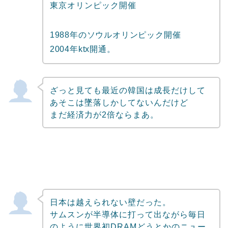
東京オリンピック開催
1988年のソウルオリンピック開催
2004年ktx開通。
ざっと見ても最近の韓国は成長だけして
あそこは墜落しかしてないんだけど
まだ経済力が2倍ならまあ。
日本は越えられない壁だった。
サムスンが半導体に打って出ながら毎日
のように世界初DRAMどうとかのニュー