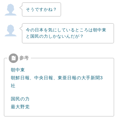
そうですかね？
今の日本を気にしているところは朝中東
と国民の力しかないんだが？
朝中東
朝鮮日報、中央日報、東亜日報の大手新聞3
社
国民の力
最大野党