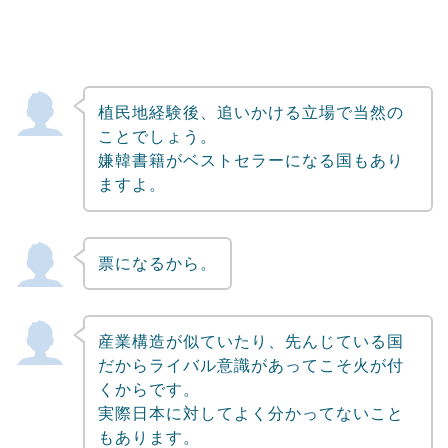
植民地経験後、追いかける立場で当然の
ことでしょう。
嫌韓書籍がベストセラーになる国もあり
ますよ。
票になるから。
産業構造が似ていたり、先んじている国
だからライバル意識があってこそ火が付
くからです。
実際日本に対してよく分かってないこと
もあります。