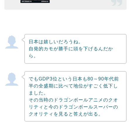
日本は嬉しいだろうね。
自発的カモが勝手に頭を下げるんだか
ら。
でもGDP3位という日本も80～90年代前
半の全盛期に比べて地位がすごく低下し
ました。
その当時のドラゴンボールアニメのクオ
リティと今のドラゴンボールスーパーの
クオリティを見ると答えが出る。