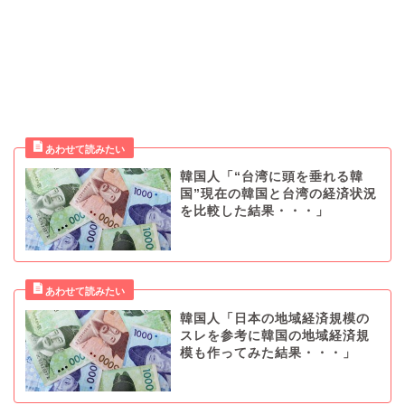
韓国人「“台湾に頭を垂れる韓
国”現在の韓国と台湾の経済状況
を比較した結果・・・」
韓国人「日本の地域経済規模の
スレを参考に韓国の地域経済規
模も作ってみた結果・・・」