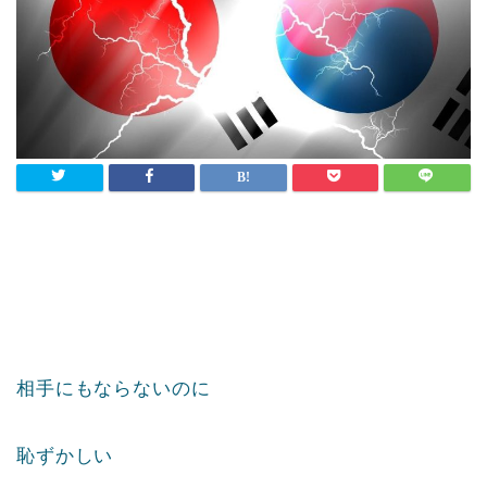
相手にもならないのに
恥ずかしい