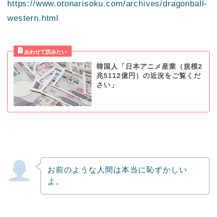
https://www.otonarisoku.com/archives/dragonball-
western.html
韓国人「日本アニメ産業（規模2
兆5112億円）の近況をご覧くだ
さい」
お前のような人間は本当に恥ずかしい
よ。