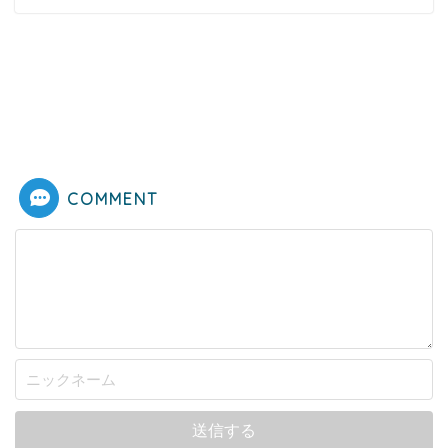
COMMENT