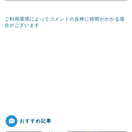
ご利用環境によってコメントの反映に時間がかかる場
合がございます
おすすめ記事