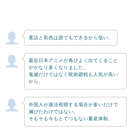
童話と彩色は誰でもできるから低い。
最近日本アニメが再びよく出てくること
がかなり多くなりました。
鬼滅だけではなく呪術廻戦も人気が高い
から。
外国人が違法視聴する場合が多いだけで
滅びたわけではない。
そもそも今もとてつもない量産体制。