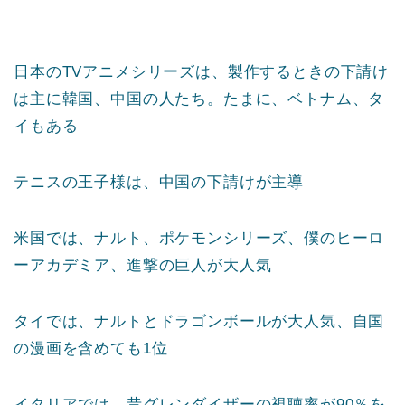
日本のTVアニメシリーズは、製作するときの下請け
は主に韓国、中国の人たち。たまに、ベトナム、タ
イもある
テニスの王子様は、中国の下請けが主導
米国では、ナルト、ポケモンシリーズ、僕のヒーロ
ーアカデミア、進撃の巨人が大人気
タイでは、ナルトとドラゴンボールが大人気、自国
の漫画を含めても1位
イタリアでは、昔グレンダイザーの視聴率が90％を