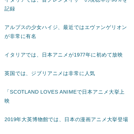
記録
アルプスの少女ハイジ、最近ではエヴァンゲリオン
が非常に有名
イタリアでは、日本アニメが1977年に初めて放映
英国では、ジブリアニメは非常に人気
「SCOTLAND LOVES ANIMEで日本アニメ大挙上
映
2019年大英博物館では、日本の漫画アニメ大挙登場