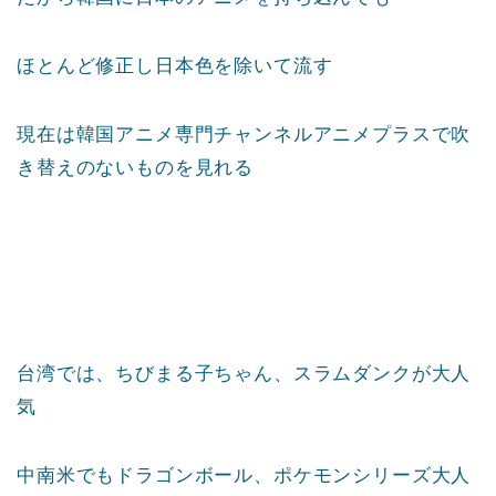
ほとんど修正し日本色を除いて流す
現在は韓国アニメ専門チャンネルアニメプラスで吹
き替えのないものを見れる
台湾では、ちびまる子ちゃん、スラムダンクが大人
気
中南米でもドラゴンボール、ポケモンシリーズ大人