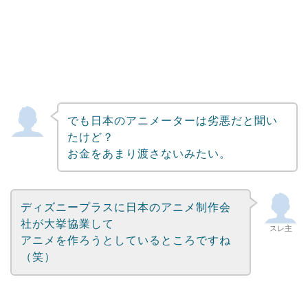
でも日本のアニメーターは劣悪だと聞い
たけど？
お金をあまり渡さないみたい。
ディズニープラスに日本のアニメ制作会
社が大挙協業して
スレ主
アニメを作ろうとしているところですね
（笑）