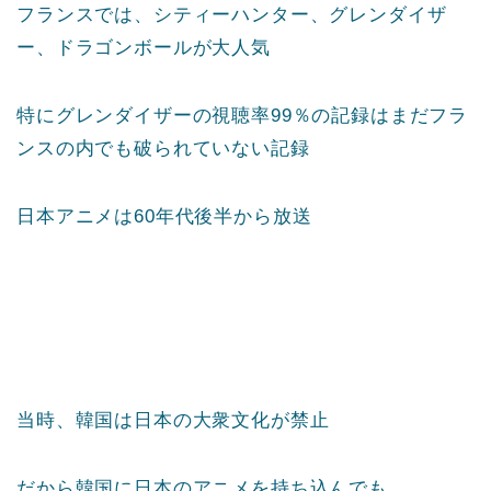
フランスでは、シティーハンター、グレンダイザ
ー、ドラゴンボールが大人気
特にグレンダイザーの視聴率99％の記録はまだフラ
ンスの内でも破られていない記録
日本アニメは60年代後半から放送
当時、韓国は日本の大衆文化が禁止
だから韓国に日本のアニメを持ち込んでも