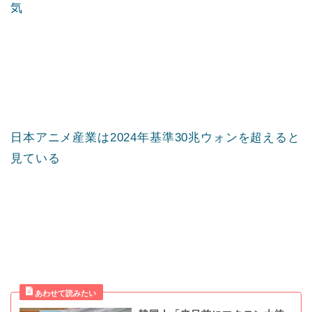
気
日本アニメ産業は2024年基準30兆ウォンを超えると
見ている