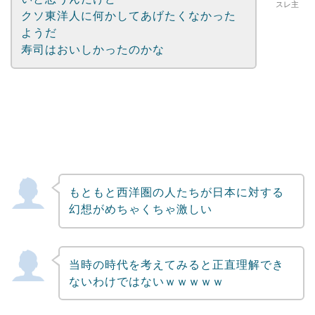
スレ主
クソ東洋人に何かしてあげたくなかった
ようだ
寿司はおいしかったのかな
もともと西洋圏の人たちが日本に対する
幻想がめちゃくちゃ激しい
当時の時代を考えてみると正直理解でき
ないわけではないｗｗｗｗｗ