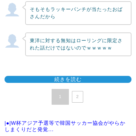
そもそもラッキーパンチが当たったおば
さんだから
東洋に対する無知はローリングに限定さ
れた話だけではないのでｗｗｗｗｗ
続きを読む
1
2
|●|W杯アジア予選等で韓国サッカー協会がやらか
しまくりだと発覚...