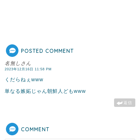
POSTED COMMENT
名無しさん
2023年12月16日 11:58 PM
くだらねぇwww
単なる嫉妬じゃん朝鮮人どもwww
返信
COMMENT