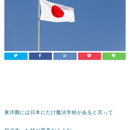
東洋圏には日本にだけ魔法学校があると言って