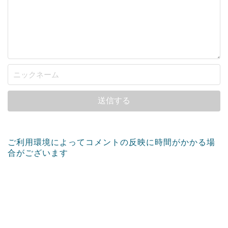
ご利用環境によってコメントの反映に時間がかかる場
合がございます