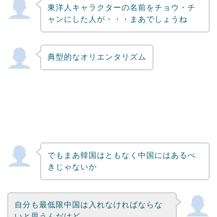
東洋人キャラクターの名前をチョウ・チ
Powered by livedoor 相互RSS
ャンにした人が・・・まあでしょうね
典型的なオリエンタリズム
でもまあ韓国はともなく中国にはあるべ
きじゃないか
自分も最低限中国は入れなければならな
いと思うんだけど