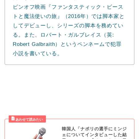
ピンオフ映画『ファンタスティック・ビース
トと魔法使いの旅』（2016年）では脚本家と
してデビューし、シリーズの脚本を務めてい
る。また、ロバート・ガルブレイス（英:
Robert Galbraith）というペンネームで犯罪
小説を書いている。
韓国人「ナポリの選手にミンジ
ェについてインタビューした結