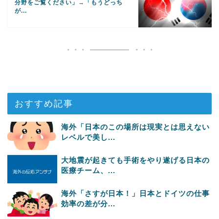
分野をご覧ください」→「もうどっち
が...
おすすめ記事
海外「日本のこの場所は現実とは思えない
レベルで美し...
大地震が起きても手術をやり遂げる日本の
医療チーム、...
海外「さすが日本！」日本とドイツの仕事
効率の差が分...