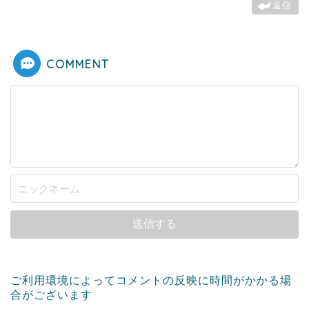
返信
COMMENT
ご利用環境によってコメントの反映に時間がかかる場
合がございます