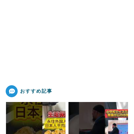
おすすめ記事