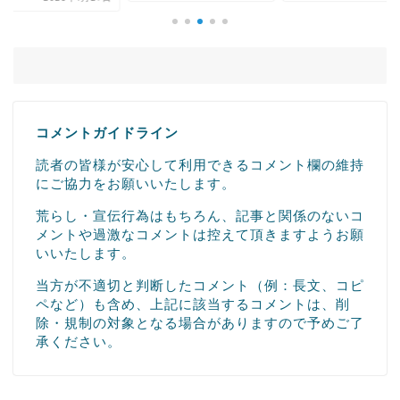
コメントガイドライン
読者の皆様が安心して利用できるコメント欄の維持
にご協力をお願いいたします。
荒らし・宣伝行為はもちろん、記事と関係のないコ
メントや過激なコメントは控えて頂きますようお願
いいたします。
当方が不適切と判断したコメント（例：長文、コピ
ペなど）も含め、上記に該当するコメントは、削
除・規制の対象となる場合がありますので予めご了
承ください。