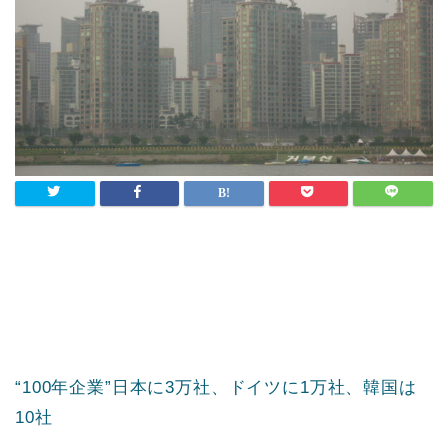
“100年企業”日本に3万社、ドイツに1万社、韓国は
10社