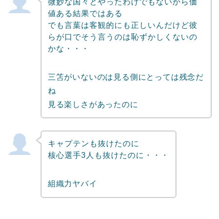
微妙な国々とやったわけでもないから価
値ある結果ではある
でも言葉は客観的にも正しいんだけど彼
らが口でそう言うのは恥ずかしくないの
かな・・・
三笘がいないのは見る側にとっては残念だ
ね
見る楽しさがあったのに
キャプテンも抜けたのに
核心選手3人も抜けたのに・・・
組織力ヤバイ