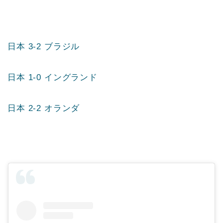
日本 3-2 ブラジル
日本 1-0 イングランド
日本 2-2 オランダ