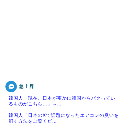
急上昇
韓国人「現在、日本が密かに韓国からパクってい
るものがこちら…」→...
韓国人「日本のXで話題になったエアコンの臭いを
消す方法をご覧くだ...