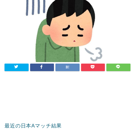
最近の日本Aマッチ結果