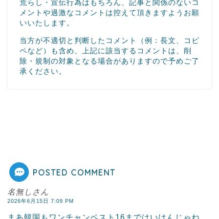
荒らし・宣伝行為はもちろん、記事と関係のないコ
メントや過激なコメントは控えて頂きますようお願
いいたします。
当方が不適切と判断したコメント（例：長文、コピ
ペなど）も含め、上記に該当するコメントは、削
除・規制の対象となる場合がありますので予めご了
承ください。
POSTED COMMENT
名無しさん
2026年6月15日 7:09 PM
まあ韓国もワンチャンベスト16まではいけんじゃね