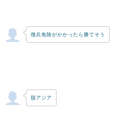
徴兵免除がかかったら勝てそう
脱アジア