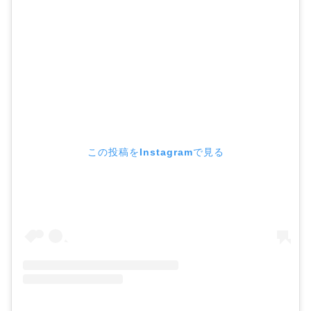
この投稿をInstagramで見る