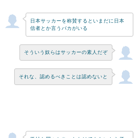
日本サッカーを称賛するといまだに日本
信者とか言うバカがいる
そういう奴らはサッカーの素人だぞ
それな、認めるべきことは認めないと