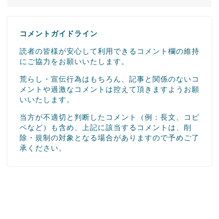
コメントガイドライン
読者の皆様が安心して利用できるコメント欄の維持
にご協力をお願いいたします。
荒らし・宣伝行為はもちろん、記事と関係のないコ
メントや過激なコメントは控えて頂きますようお願
いいたします。
当方が不適切と判断したコメント（例：長文、コピ
ペなど）も含め、上記に該当するコメントは、削
除・規制の対象となる場合がありますので予めご了
承ください。