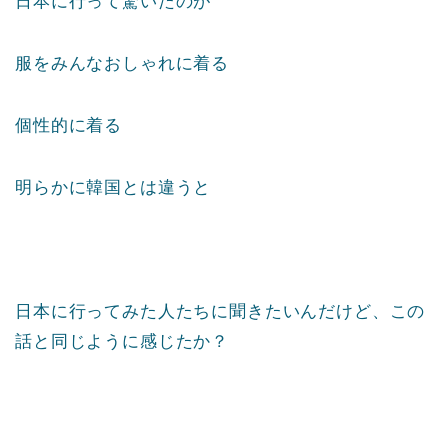
日本に行って驚いたのが
服をみんなおしゃれに着る
個性的に着る
明らかに韓国とは違うと
日本に行ってみた人たちに聞きたいんだけど、この
話と同じように感じたか？