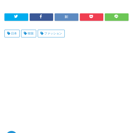
日本
韓国
ファッション