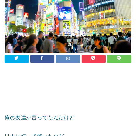
俺の友達が言ってたんだけど