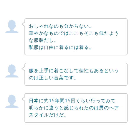
おしゃれなのも分からない。
華やかなものではここもそこも似たよう
な服装だし。
私服は自由に着るには着る。
服を上手に着こなして個性もあるという
のは正しい言葉です。
日本に約15年間15回くらい行ってみて
明らかに違うと感じられたのは男のヘア
スタイルだけだ。