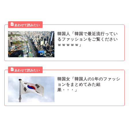
韓国人「韓国で最近流行ってい
るファッションをご覧ください
ｗｗｗｗｗ」
韓国女「韓国人の1年のファッシ
ョンをまとめてみた結
果・・・」