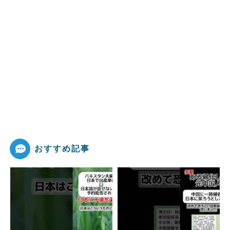
おすすめ記事