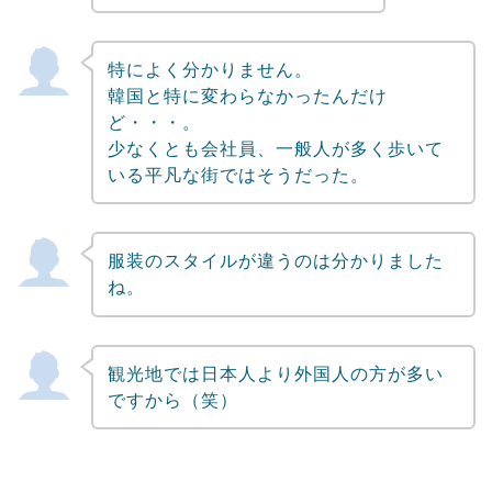
特によく分かりません。
韓国と特に変わらなかったんだけ
ど・・・。
少なくとも会社員、一般人が多く歩いて
いる平凡な街ではそうだった。
服装のスタイルが違うのは分かりました
ね。
観光地では日本人より外国人の方が多い
ですから（笑）