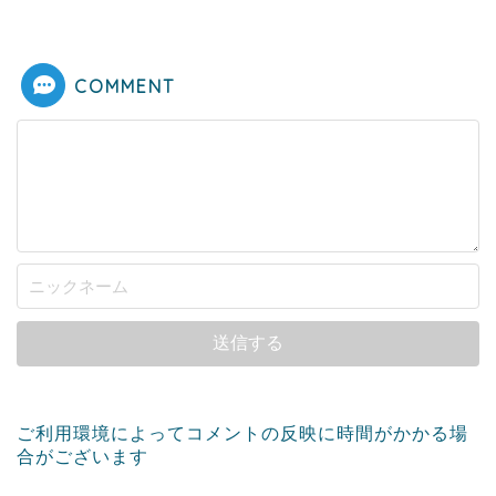
COMMENT
ご利用環境によってコメントの反映に時間がかかる場
合がございます