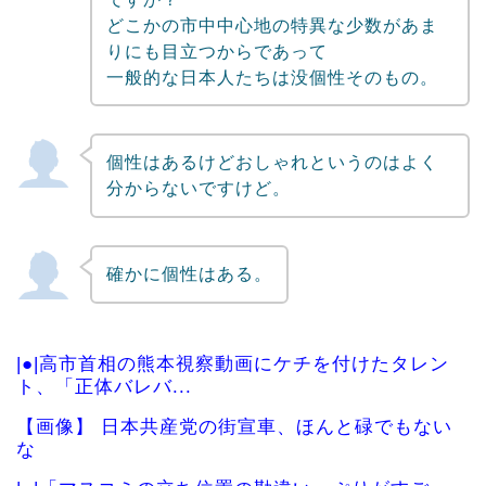
どこかの市中中心地の特異な少数があま
りにも目立つからであって
一般的な日本人たちは没個性そのもの。
個性はあるけどおしゃれというのはよく
分からないですけど。
確かに個性はある。
|●|高市首相の熊本視察動画にケチを付けたタレン
ト、「正体バレバ...
【画像】 日本共産党の街宣車、ほんと碌でもない
な