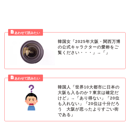
韓国女「2025年大阪・関西万博
の公式キャラクターの愛称をご
覧ください・・・」→「」
韓国人「世界10大都市に日本の
大阪も入るのか？東京は確定だ
けど」→「あり得ない」「20位
も入れない」「20位は十分だろ
う 大阪が思ったよりすごい街
である」