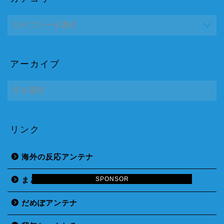
アーカイブ
ア
ー
カ
イ
ブ
リンク
海外の反応アンテナ
まとめくすアンテナ
SPONSOR
だめぽアンテナ