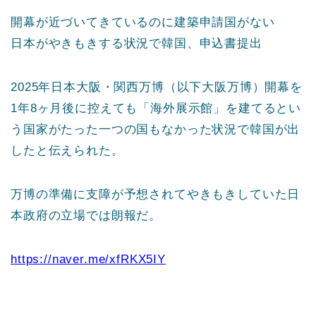
開幕が近づいてきているのに建築申請国がない
日本がやきもきする状況で韓国、申込書提出
2025年日本大阪・関西万博（以下大阪万博）開幕を
1年8ヶ月後に控えても「海外展示館」を建てるとい
う国家がたった一つの国もなかった状況で韓国が出
したと伝えられた。
万博の準備に支障が予想されてやきもきしていた日
本政府の立場では朗報だ。
https://naver.me/xfRKX5IY