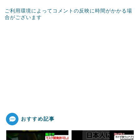
ご利用環境によってコメントの反映に時間がかかる場
合がございます
おすすめ記事