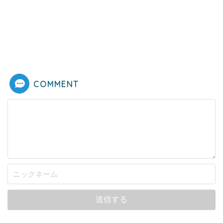
COMMENT