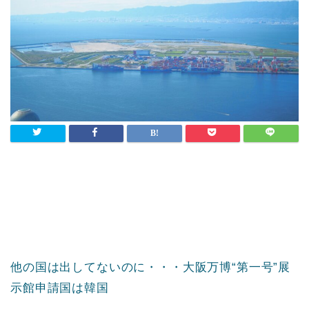
他の国は出してないのに・・・大阪万博“第一号”展
示館申請国は韓国