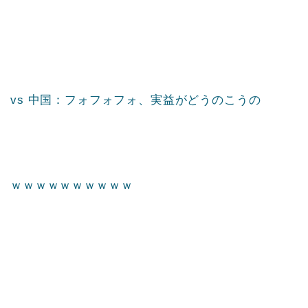
vs 中国：フォフォフォ、実益がどうのこうの
ｗｗｗｗｗｗｗｗｗｗ