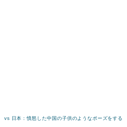
vs 日本：憤怒した中国の子供のようなポーズをする