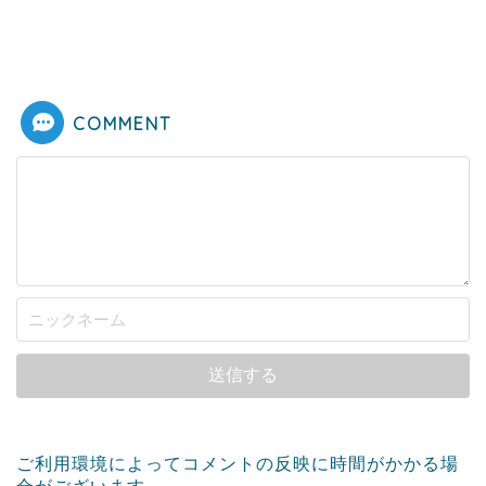
COMMENT
ご利用環境によってコメントの反映に時間がかかる場