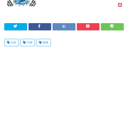
日本
中国
韓国