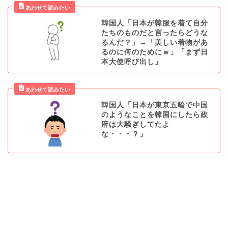
韓国人「日本が韓服を着て自分
たちのものだと言ったらどうな
るんだ？」→「美しい着物があ
るのに何のためにｗ」「まず日
本大使呼び出し」
韓国人「日本が東京五輪で中国
のようなことを韓国にしたら政
府は大騒ぎしてたよ
な・・・？」