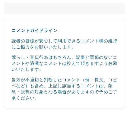
コメントガイドライン
読者の皆様が安心して利用できるコメント欄の維持
にご協力をお願いいたします。
荒らし・宣伝行為はもちろん、記事と関係のないコ
メントや過激なコメントは控えて頂きますようお願
いいたします。
当方が不適切と判断したコメント（例：長文、コピ
ペなど）も含め、上記に該当するコメントは、削
除・規制の対象となる場合がありますので予めご了
承ください。