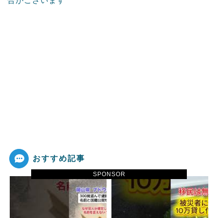
合がございます
おすすめ記事
SPONSOR