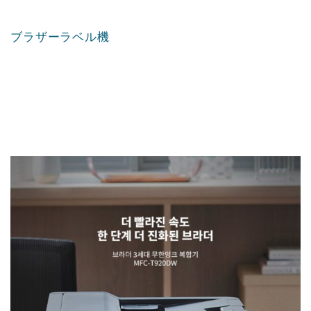
ブラザーラベル機