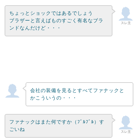
ちょっとショックではあるでしょう
ブラザーと言えばものすごく有名なブラ
スレ主
ンドなんだけど・・・
会社の装備を見るとすべてファナックと
かこういうの・・・
ファナックはまた何ですか（ﾌﾞﾙﾌﾞﾙ）す
ごいね
スレ主