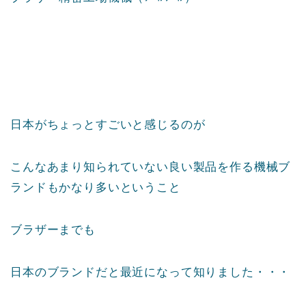
日本がちょっとすごいと感じるのが
こんなあまり知られていない良い製品を作る機械ブ
ランドもかなり多いということ
ブラザーまでも
日本のブランドだと最近になって知りました・・・