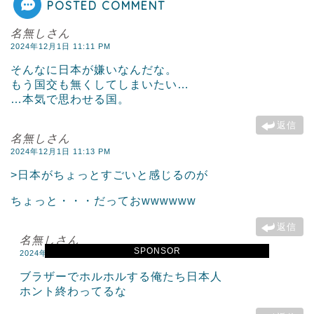
POSTED COMMENT
名無しさん
2024年12月1日 11:11 PM
そんなに日本が嫌いなんだな。
もう国交も無くしてしまいたい…
…本気で思わせる国。
返信
名無しさん
2024年12月1日 11:13 PM
>日本がちょっとすごいと感じるのが
ちょっと・・・だっておwwwwww
返信
名無しさん
SPONSOR
2024年12月1日 11:51 PM
ブラザーでホルホルする俺たち日本人
ホント終わってるな