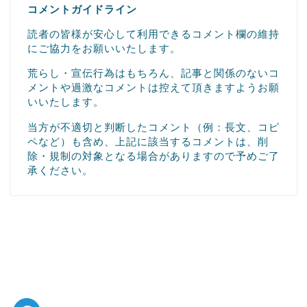
コメントガイドライン
読者の皆様が安心して利用できるコメント欄の維持
にご協力をお願いいたします。
荒らし・宣伝行為はもちろん、記事と関係のないコ
メントや過激なコメントは控えて頂きますようお願
いいたします。
当方が不適切と判断したコメント（例：長文、コピ
ペなど）も含め、上記に該当するコメントは、削
除・規制の対象となる場合がありますので予めご了
承ください。