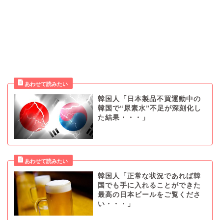
韓国人「日本製品不買運動中の
韓国で“尿素水”不足が深刻化し
た結果・・・」
韓国人「正常な状況であれば韓
国でも手に入れることができた
最高の日本ビールをご覧くださ
い・・・」