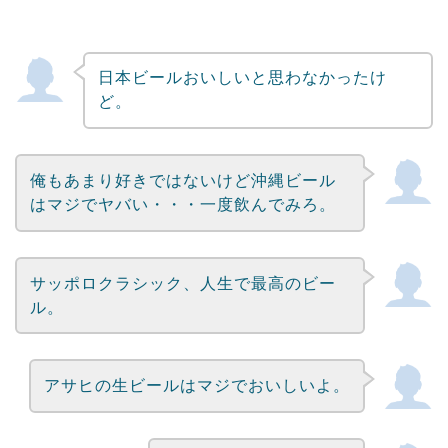
日本ビールおいしいと思わなかったけ
ど。
俺もあまり好きではないけど沖縄ビール
はマジでヤバい・・・一度飲んでみろ。
サッポロクラシック、人生で最高のビー
ル。
アサヒの生ビールはマジでおいしいよ。