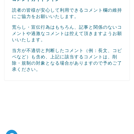
読者の皆様が安心して利用できるコメント欄の維持
にご協力をお願いいたします。
荒らし・宣伝行為はもちろん、記事と関係のないコ
メントや過激なコメントは控えて頂きますようお願
いいたします。
当方が不適切と判断したコメント（例：長文、コピ
ペなど）も含め、上記に該当するコメントは、削
除・規制の対象となる場合がありますので予めご了
承ください。