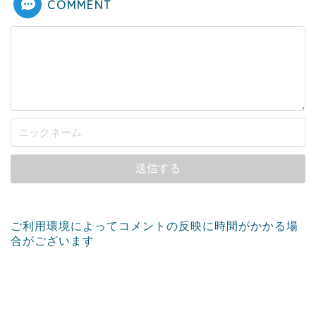
COMMENT
ご利用環境によってコメントの反映に時間がかかる場
合がございます