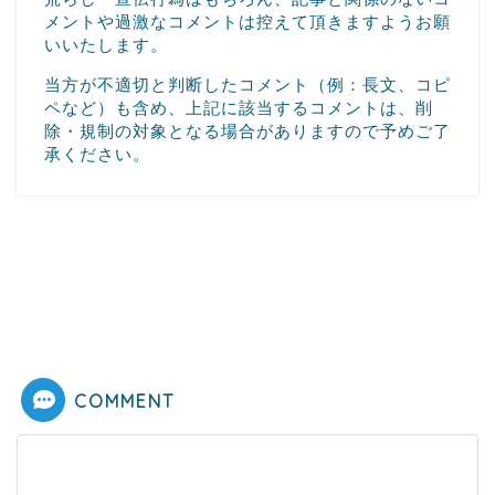
メントや過激なコメントは控えて頂きますようお願
いいたします。
当方が不適切と判断したコメント（例：長文、コピ
ペなど）も含め、上記に該当するコメントは、削
除・規制の対象となる場合がありますので予めご了
承ください。
COMMENT