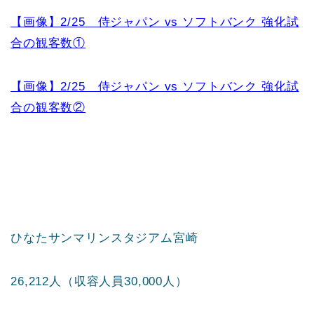
【画像】2/25 侍ジャパン vs ソフトバンク 強化試
合の観客数①
【画像】2/25 侍ジャパン vs ソフトバンク 強化試
合の観客数②
ひなたサンマリンスタジアム宮崎
26,212人（収容人員30,000人）