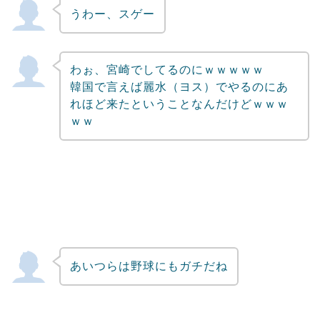
うわー、スゲー
わぉ、宮崎でしてるのにｗｗｗｗｗ
韓国で言えば麗水（ヨス）でやるのにあ
れほど来たということなんだけどｗｗｗ
ｗｗ
あいつらは野球にもガチだね