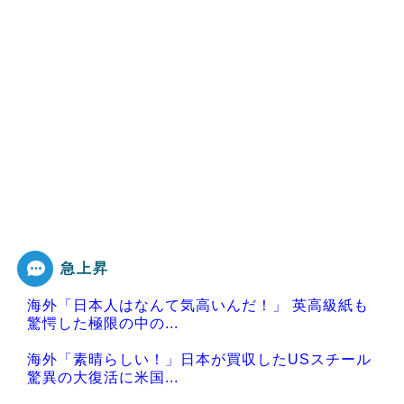
急上昇
海外「日本人はなんて気高いんだ！」 英高級紙も
驚愕した極限の中の...
海外「素晴らしい！」日本が買収したUSスチール
驚異の大復活に米国...