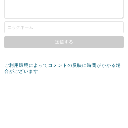
ご利用環境によってコメントの反映に時間がかかる場
合がございます