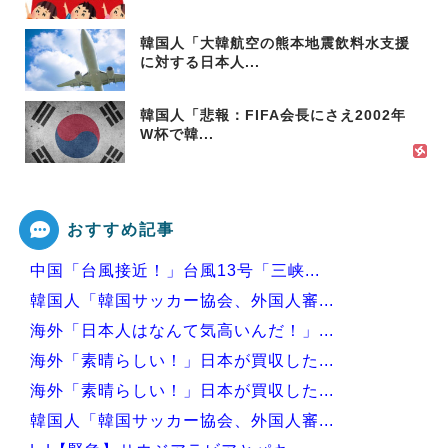
韓国人「大韓航空の熊本地震飲料水支援
に対する日本人...
韓国人「悲報：FIFA会長にさえ2002年
W杯で韓...
おすすめ記事
中国「台風接近！」台風13号「三峡...
韓国人「韓国サッカー協会、外国人審...
海外「日本人はなんて気高いんだ！」...
海外「素晴らしい！」日本が買収した...
海外「素晴らしい！」日本が買収した...
韓国人「韓国サッカー協会、外国人審...