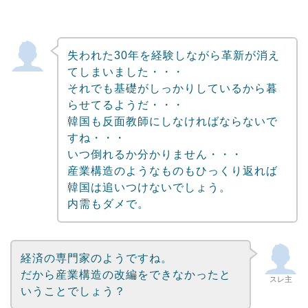
失われた30年を経験しながら革新が消え
てしまいました・・・
それでも基礎がしっかりしているから暮
らせてるようだ・・・
韓国も反面教師にしなければならないで
すね・・・
いつ倒れるか分かりません・・・
産業構造のようなものもひっくり返れば
韓国は追いつけないでしょう。
内需もダメで。
経済の専門家のようですね。
だから産業構造の改編をできなかったと
スレ主
いうことでしょう？