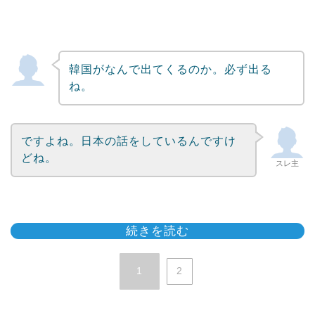
韓国がなんで出てくるのか。必ず出る
ね。
ですよね。日本の話をしているんですけ
どね。
スレ主
続きを読む
1
2