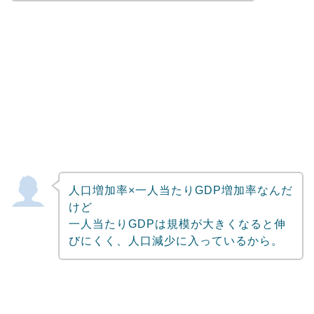
人口増加率×一人当たりGDP増加率なんだ
けど
一人当たりGDPは規模が大きくなると伸
びにくく、人口減少に入っているから。