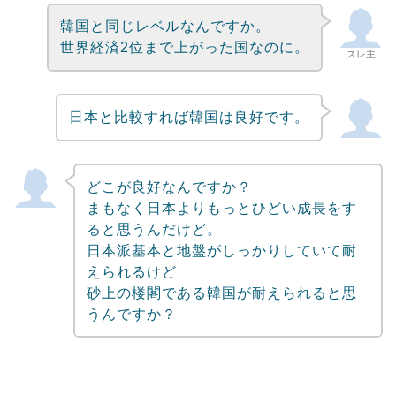
韓国と同じレベルなんですか。
世界経済2位まで上がった国なのに。
スレ主
日本と比較すれば韓国は良好です。
どこが良好なんですか？
まもなく日本よりもっとひどい成長をす
ると思うんだけど。
日本派基本と地盤がしっかりしていて耐
えられるけど
砂上の楼閣である韓国が耐えられると思
うんですか？