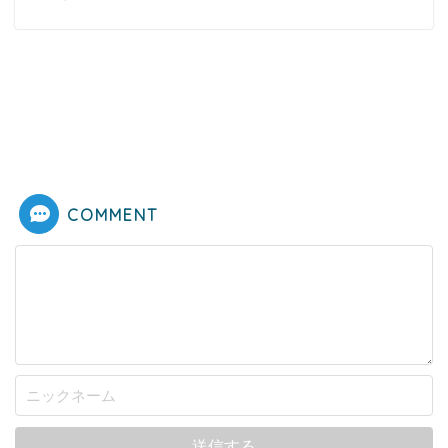
COMMENT