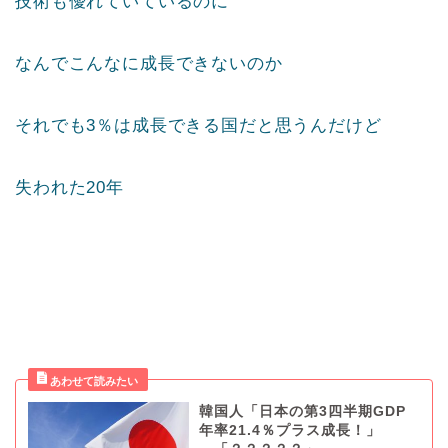
技術も優れていているのに
なんでこんなに成長できないのか
それでも3％は成長できる国だと思うんだけど
失われた20年
韓国人「日本の第3四半期GDP
年率21.4％プラス成長！」