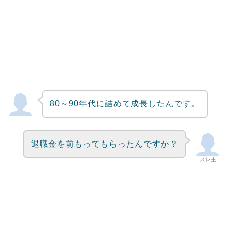
80～90年代に詰めて成長したんです。
退職金を前もってもらったんですか？
スレ主