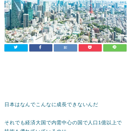
日本はなんでこんなに成長できないんだ
それでも経済大国で内需中心の国で人口1億以上で