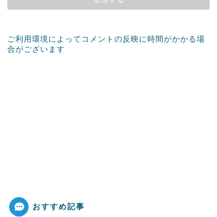
ご利用環境によってコメントの反映に時間がかかる場
合がございます
おすすめ記事