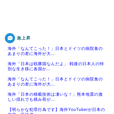
急上昇
海外「なんてこった！」日本とドイツの病院食の
あまりの差に海外が大...
海外「日本は戦勝国なんだよ」 戦後の日本人の特
別な生き様に各国か...
海外「なんてこった！」日本とドイツの病院食の
あまりの差に海外が大...
海外「日本の積載技術は凄いな！」熊本地震の激
しい揺れでも積み荷が...
【明らかな犯罪行為です】海外YouTuberが日本の