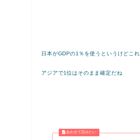
日本がGDPの1％を使うというけどこれ
アジアで1位はそのまま確定だね