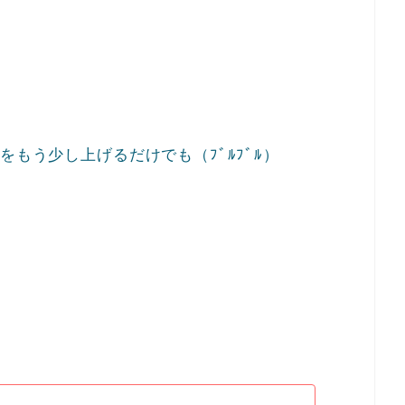
をもう少し上げるだけでも（ﾌﾞﾙﾌﾞﾙ）