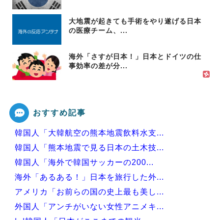
大地震が起きても手術をやり遂げる日本
の医療チーム、...
海外「さすが日本！」日本とドイツの仕
事効率の差が分...
おすすめ記事
韓国人「大韓航空の熊本地震飲料水支...
韓国人「熊本地震で見る日本の土木技...
韓国人「海外で韓国サッカーの200...
海外「あるある！」日本を旅行した外...
アメリカ「お前らの国の史上最も美し...
外国人「アンチがいない女性アニメキ...