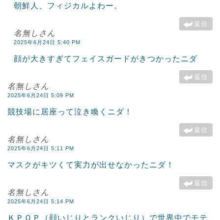
朝鮮人、フィジカルよわー。
返信
名無しさん
2025年6月24日 5:40 PM
顔が大きすぎてフェイスガードがきつかったニダ
返信
名無しさん
2025年6月24日 5:09 PM
競技場に居座って泣き喚くニダ！
返信
名無しさん
2025年6月24日 5:11 PM
マスクがキツくて実力が出せなかったニダ！
返信
名無しさん
2025年6月24日 5:14 PM
ＫＰＯＰ（顔いじりとランクいじり）で世界中でモテ