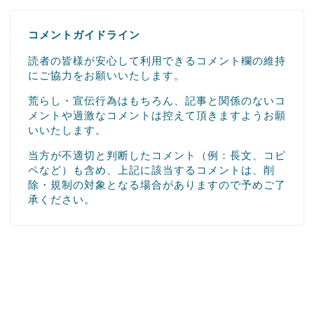
コメントガイドライン
読者の皆様が安心して利用できるコメント欄の維持
にご協力をお願いいたします。
荒らし・宣伝行為はもちろん、記事と関係のないコ
メントや過激なコメントは控えて頂きますようお願
いいたします。
当方が不適切と判断したコメント（例：長文、コピ
ペなど）も含め、上記に該当するコメントは、削
除・規制の対象となる場合がありますので予めご了
承ください。