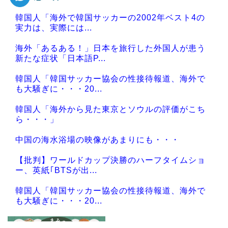
韓国人「海外で韓国サッカーの2002年ベスト4の
実力は、実際には...
海外「あるある！」日本を旅行した外国人が患う
新たな症状「日本語P...
韓国人「韓国サッカー協会の性接待報道、海外で
も大騒ぎに・・・20...
韓国人「海外から見た東京とソウルの評価がこち
ら・・・」
中国の海水浴場の映像があまりにも・・・
【批判】ワールドカップ決勝のハーフタイムショ
ー、英紙｢BTSが出...
韓国人「韓国サッカー協会の性接待報道、海外で
も大騒ぎに・・・20...