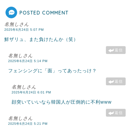
POSTED COMMENT
名無しさん
2025年6月24日 5:07 PM
鮮ザリュ、また負けたんか（笑）
返信
名無しさん
2025年6月24日 5:14 PM
フェンシングに「面」ってあったっけ？
返信
名無しさん
2025年6月24日 6:01 PM
顔突いていいなら韓国人が圧倒的に不利www
返信
名無しさん
2025年6月24日 5:21 PM