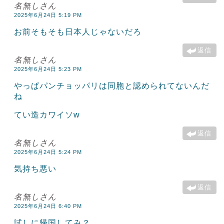
名無しさん
2025年6月24日 5:19 PM
お前そもそも日本人じゃないだろ
返信
名無しさん
2025年6月24日 5:23 PM
やっぱパンチョッパリは同胞と認められてないんだ
ね
てい造カワイソw
返信
名無しさん
2025年6月24日 5:24 PM
気持ち悪い
返信
名無しさん
2025年6月24日 6:40 PM
試しに帰国してみ？