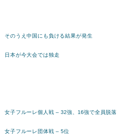
そのうえ中国にも負ける結果が発生
日本が今大会では独走
女子フルーレ個人戦 – 32強、16強で全員脱落
女子フルーレ団体戦 – 5位