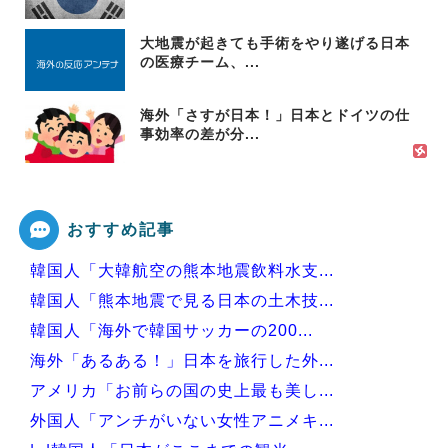
大地震が起きても手術をやり遂げる日本
の医療チーム、...
海外「さすが日本！」日本とドイツの仕
事効率の差が分...
おすすめ記事
韓国人「大韓航空の熊本地震飲料水支...
韓国人「熊本地震で見る日本の土木技...
韓国人「海外で韓国サッカーの200...
海外「あるある！」日本を旅行した外...
アメリカ「お前らの国の史上最も美し...
外国人「アンチがいない女性アニメキ...