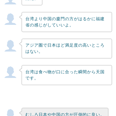
台湾より中国の廈門の方がはるかに福建
省の感じがしていいよ。
アジア圏で日本ほど満足度の高いところ
はない。
台湾は食べ物が口に合った瞬間から天国
です。
むしろ日本や中国の方が圧倒的に良い。