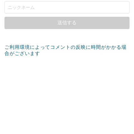
ご利用環境によってコメントの反映に時間がかかる場
合がございます