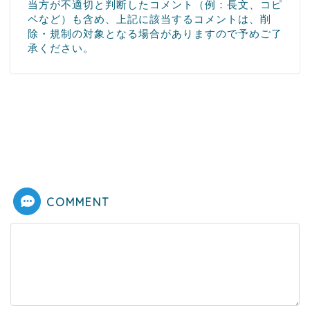
当方が不適切と判断したコメント（例：長文、コピ
ペなど）も含め、上記に該当するコメントは、削
除・規制の対象となる場合がありますので予めご了
承ください。
COMMENT