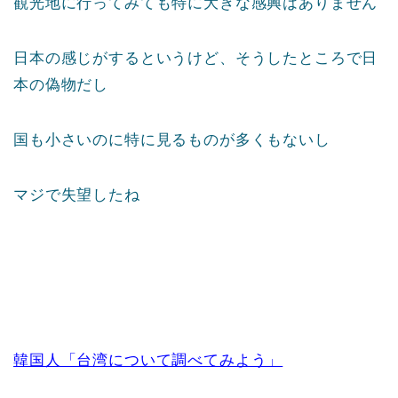
観光地に行ってみても特に大きな感興はありません
日本の感じがするというけど、そうしたところで日
本の偽物だし
国も小さいのに特に見るものが多くもないし
マジで失望したね
韓国人「台湾について調べてみよう」