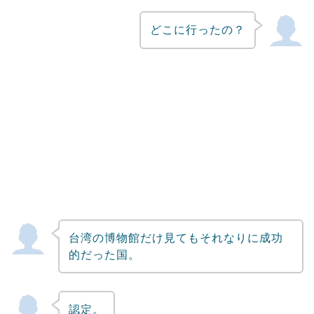
どこに行ったの？
台湾の博物館だけ見てもそれなりに成功
的だった国。
認定。