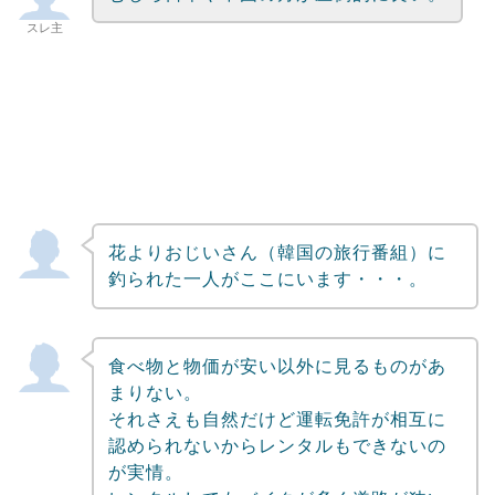
スレ主
花よりおじいさん（韓国の旅行番組）に
釣られた一人がここにいます・・・。
食べ物と物価が安い以外に見るものがあ
まりない。
それさえも自然だけど運転免許が相互に
認められないからレンタルもできないの
が実情。