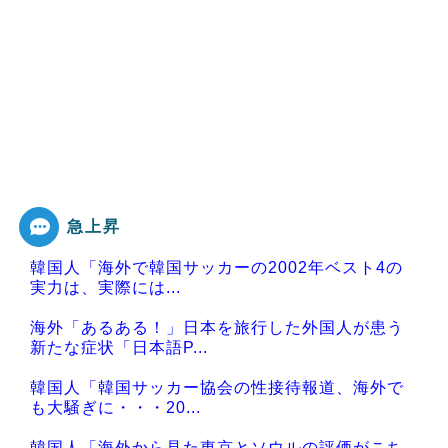
急上昇
韓国人「海外で韓国サッカーの2002年ベスト4の
実力は、実際には...
海外「あるある！」日本を旅行した外国人が患う
新たな症状「日本語P...
韓国人「韓国サッカー協会の性接待報道、海外で
も大騒ぎに・・・20...
韓国人「海外から見た東京とソウルの評価がこち