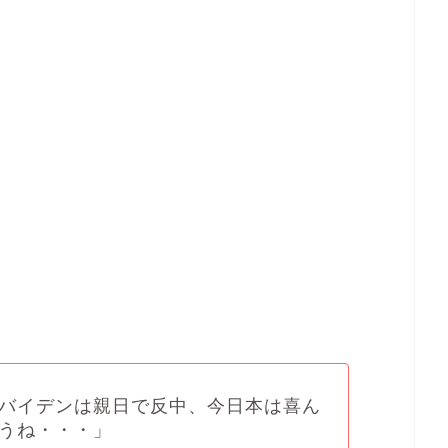
バイデンは親日で反中、今日本は喜ん
うね・・・」