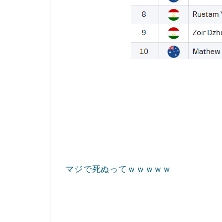
マジで死ぬってｗｗｗｗｗ