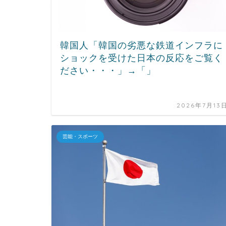
韓国人「韓国の劣悪な鉄道インフラに
ショックを受けた日本の反応をご覧く
ださい・・・」→「」
2026年7月13
芸能・スポーツ