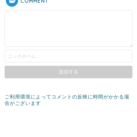
COMMENT
ご利用環境によってコメントの反映に時間がかかる場
合がございます