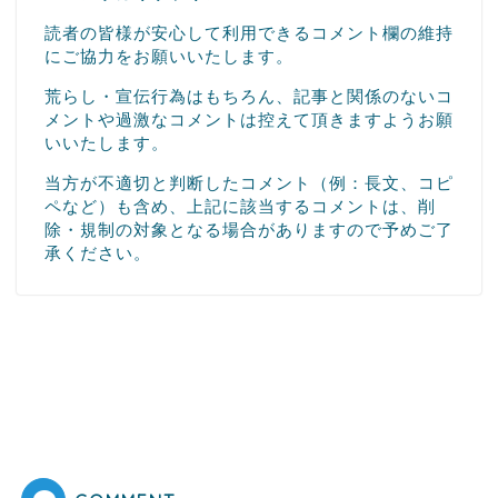
読者の皆様が安心して利用できるコメント欄の維持
にご協力をお願いいたします。
荒らし・宣伝行為はもちろん、記事と関係のないコ
メントや過激なコメントは控えて頂きますようお願
いいたします。
当方が不適切と判断したコメント（例：長文、コピ
ペなど）も含め、上記に該当するコメントは、削
除・規制の対象となる場合がありますので予めご了
承ください。