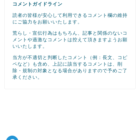
コメントガイドライン
読者の皆様が安心して利用できるコメント欄の維持
にご協力をお願いいたします。
荒らし・宣伝行為はもちろん、記事と関係のないコ
メントや過激なコメントは控えて頂きますようお願
いいたします。
当方が不適切と判断したコメント（例：長文、コピ
ペなど）も含め、上記に該当するコメントは、削
除・規制の対象となる場合がありますので予めご了
承ください。