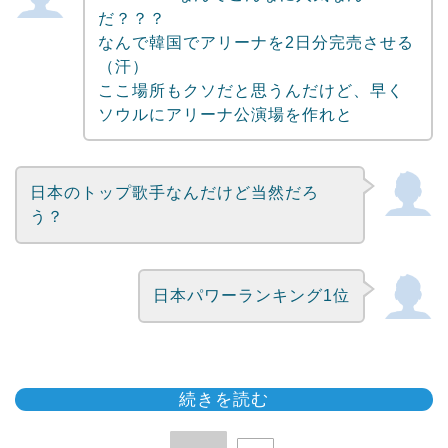
だ？？？
なんで韓国でアリーナを2日分完売させる
（汗）
ここ場所もクソだと思うんだけど、早く
ソウルにアリーナ公演場を作れと
日本のトップ歌手なんだけど当然だろ
う？
日本パワーランキング1位
続きを読む