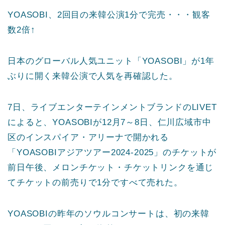
YOASOBI、2回目の来韓公演1分で完売・・・観客
数2倍↑
日本のグローバル人気ユニット「YOASOBI」が1年
ぶりに開く来韓公演で人気を再確認した。
7日、ライブエンターテインメントブランドのLIVET
によると、YOASOBIが12月7～8日、仁川広域市中
区のインスパイア・アリーナで開かれる
「YOASOBIアジアツアー2024-2025」のチケットが
前日午後、メロンチケット・チケットリンクを通じ
てチケットの前売りで1分ですべて売れた。
YOASOBIの昨年のソウルコンサートは、初の来韓