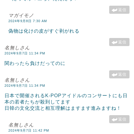
返信
マガイモノ
2024年9月8日 7:30 AM
偽物は化けの皮がすぐ剥がれる
返信
名無しさん
2024年9月7日 11:34 PM
関わったら負けだってのに
返信
名無しさん
2024年9月7日 11:34 PM
日本で開催されるK-POPアイドルのコンサートにも日
本の若者たちが殺到してます
日韓の文化交流と相互理解はますます進みますね！
返信
名無しさん
2024年9月7日 11:42 PM