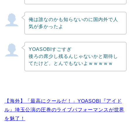
俺は誰なのかも知らないのに国内外で人
気が多かったよ
YOASOBIすごすぎ
後ろの席少し残るんじゃないかと期待し
てたけど、とんでもないよｗｗｗｗｗ
【海外】「最高にクールだ！」YOASOBI『アイド
ル』埼玉公演の圧巻のライブパフォーマンスが世界
を魅了！