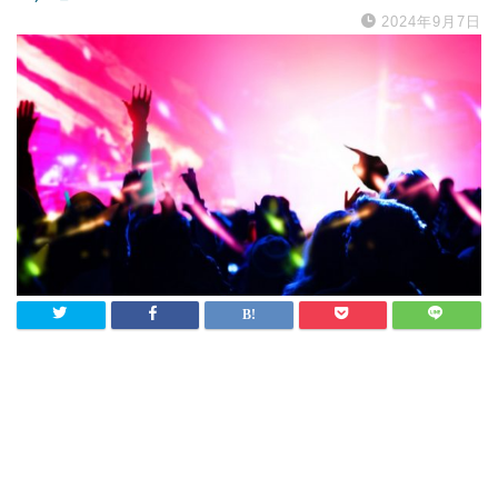
2024年9月7日