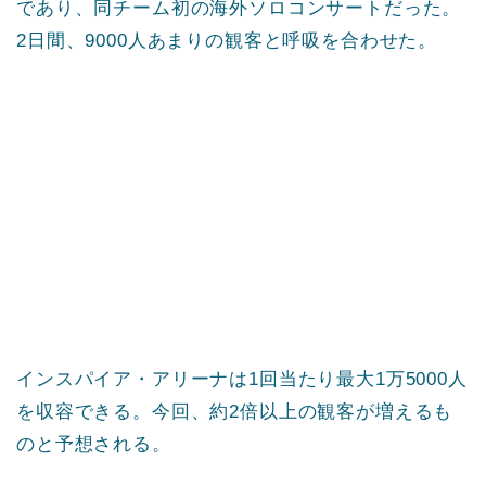
であり、同チーム初の海外ソロコンサートだった。
2日間、9000人あまりの観客と呼吸を合わせた。
インスパイア・アリーナは1回当たり最大1万5000人
を収容できる。今回、約2倍以上の観客が増えるも
のと予想される。