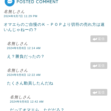
POSTED COMMENT
名無しさん
2024年9月7日 11:29 PM
オマエらのご自慢のＫ－ＰＯＰより切符の売れ方は速
いんじゃねーの？
返信
名無しさん
2024年9月8日 12:14 AM
え？勝負だったの？
返信
名無しさん
2024年9月8日 12:22 AM
たくさん動員したんだね
返信
名無しさん
2024年9月8日 12:42 AM
だってオマエら、ただだろ？