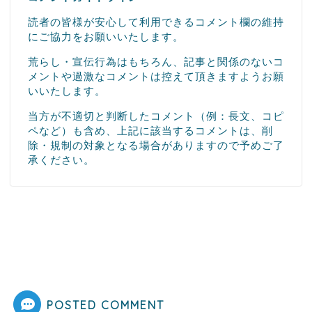
読者の皆様が安心して利用できるコメント欄の維持
にご協力をお願いいたします。
荒らし・宣伝行為はもちろん、記事と関係のないコ
メントや過激なコメントは控えて頂きますようお願
いいたします。
当方が不適切と判断したコメント（例：長文、コピ
ペなど）も含め、上記に該当するコメントは、削
除・規制の対象となる場合がありますので予めご了
承ください。
POSTED COMMENT