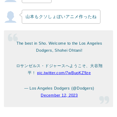
山本もクソしょぼいアニメ作ったね
The best in Sho. Welcome to the Los Angeles
Dodgers, Shohei Ohtani!
ロサンゼルス・ドジャースへようこそ、大谷翔
平！
pic.twitter.com/7wBuoKZ9ze
— Los Angeles Dodgers (@Dodgers)
December 12, 2023