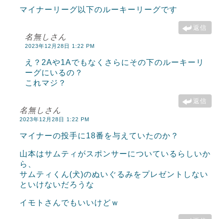
マイナーリーグ以下のルーキーリーグです
返信
名無しさん
2023年12月28日 1:22 PM
え？2Aや1Aでもなくさらにその下のルーキーリ
ーグにいるの？
これマジ？
返信
名無しさん
2023年12月28日 1:22 PM
マイナーの投手に18番を与えていたのか？
山本はサムティがスポンサーについているらしいか
ら、
サムティくん(犬)のぬいぐるみをプレゼントしない
といけないだろうな
イモトさんでもいいけどｗ