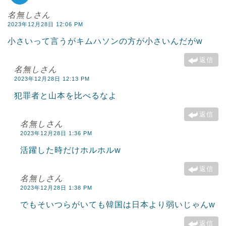
名無しさん
2023年12月28日 12:06 PM
小さいって言うがキムハソンの方が小さいんだがw
返信
名無しさん
2023年12月28日 12:13 PM
犯罪者と山本を比べるなよ
返信
名無しさん
2023年12月28日 1:36 PM
活躍した時だけホルホルw
返信
名無しさん
2023年12月28日 1:38 PM
でもそいつらがいても韓国は日本より弱いじゃんw
返信