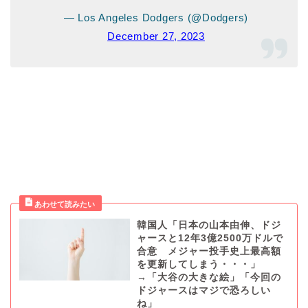
— Los Angeles Dodgers (@Dodgers)
December 27, 2023
韓国人「日本の山本由伸、ドジ
ャースと12年3億2500万ドルで
合意 メジャー投手史上最高額
を更新してしまう・・・」
→「大谷の大きな絵」「今回の
ドジャースはマジで恐ろしい
ね」