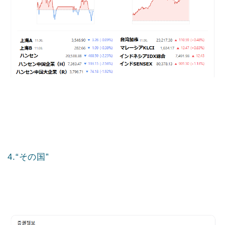
4.“その国”