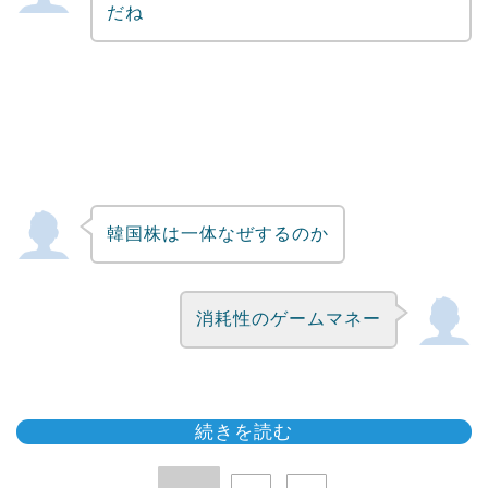
だね
韓国株は一体なぜするのか
消耗性のゲームマネー
続きを読む