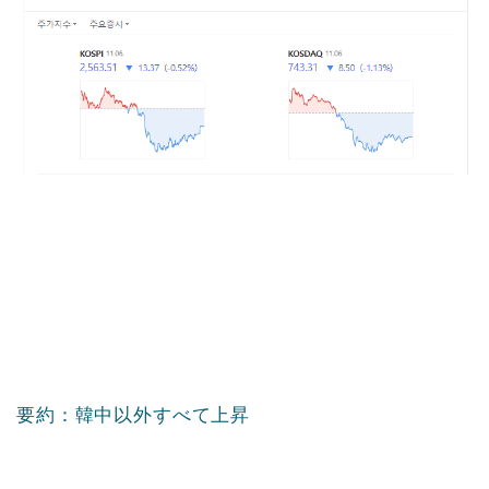
要約：韓中以外すべて上昇