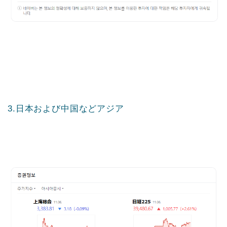
3.日本および中国などアジア