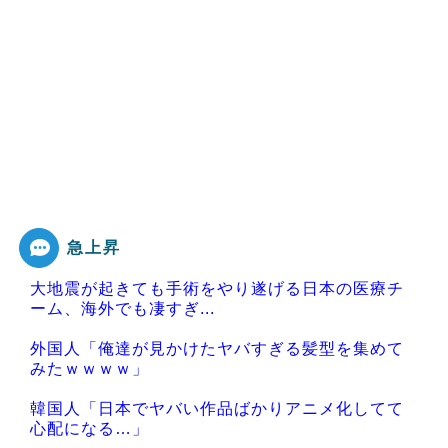
急上昇
大地震が起きても手術をやり遂げる日本の医療チ
ーム、海外でも凄すぎ...
外国人「俺達が見かけたヤバすぎる髪型を集めて
みたｗｗｗｗ」
韓国人「日本でヤバい作品ばかりアニメ化してて
心配になる…」