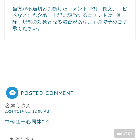
当方が不適切と判断したコメント（例：長文、コピ
ペなど）も含め、上記に該当するコメントは、削
除・規制の対象となる場合がありますので予めご了
承ください。
POSTED COMMENT
名無しさん
2024年11月8日 12:08 PM
中韓は一心同体^ ^
返信
名無しさん