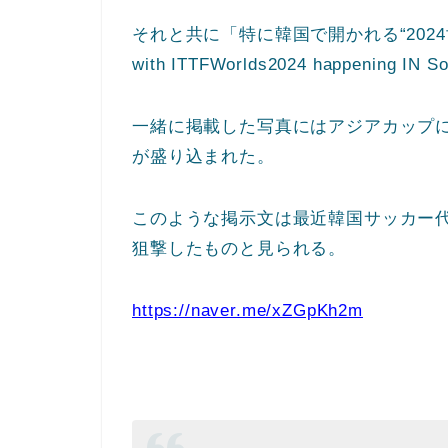
それと共に「特に韓国で開かれる“2024世
with ITTFWorlds2024 happening 
一緒に掲載した写真にはアジアカップ
が盛り込まれた。
このような掲示文は最近韓国サッカー代
狙撃したものと見られる。
https://naver.me/xZGpKh2m