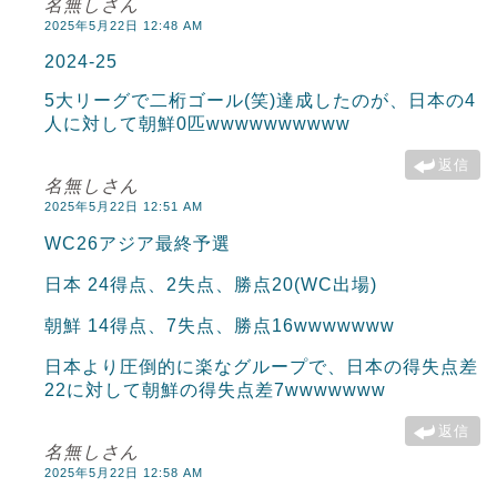
名無しさん
2025年5月22日 12:48 AM
2024-25
5大リーグで二桁ゴール(笑)達成したのが、日本の4
人に対して朝鮮0匹wwwwwwwwww
返信
名無しさん
2025年5月22日 12:51 AM
WC26アジア最終予選
日本 24得点、2失点、勝点20(WC出場)
朝鮮 14得点、7失点、勝点16wwwwwww
日本より圧倒的に楽なグループで、日本の得失点差
22に対して朝鮮の得失点差7wwwwwww
返信
名無しさん
2025年5月22日 12:58 AM