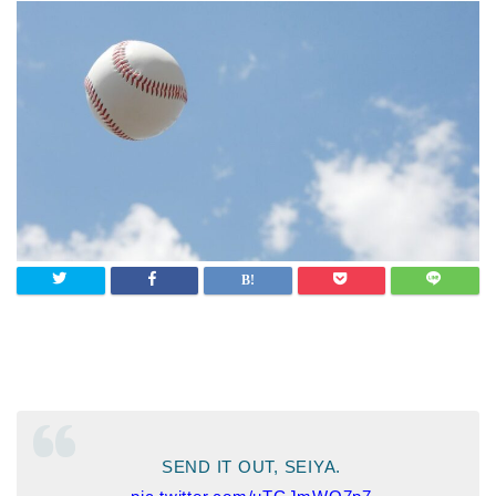
SEND IT OUT, SEIYA.