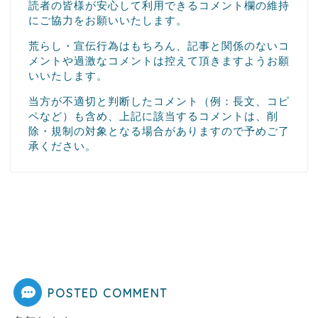
読者の皆様が安心して利用できるコメント欄の維持
にご協力をお願いいたします。
荒らし・宣伝行為はもちろん、記事と関係のないコ
メントや過激なコメントは控えて頂きますようお願
いいたします。
当方が不適切と判断したコメント（例：長文、コピ
ペなど）も含め、上記に該当するコメントは、削
除・規制の対象となる場合がありますので予めご了
承ください。
POSTED COMMENT