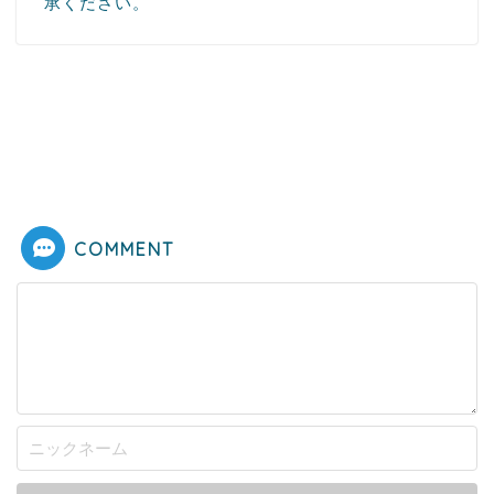
承ください。
COMMENT