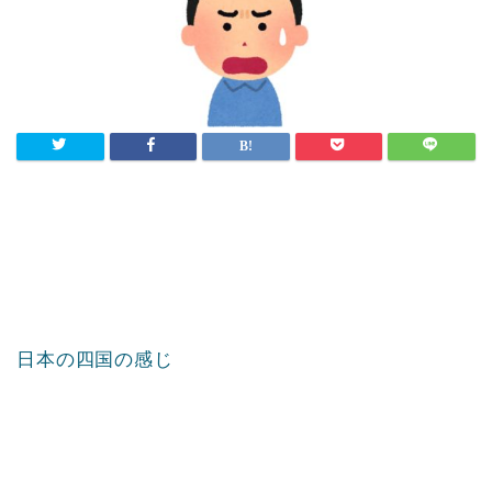
日本の四国の感じ