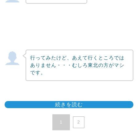
行ってみたけど、あえて行くところでは
ありません・・・むしろ東北の方がマシ
です。
続きを読む
1
2