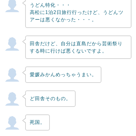
うどん特化・・・
高松に1泊2日旅行行ったけど、うどんツ
アーは悪くなかった・・・。
田舎だけど、自分は直島だから芸術祭り
する時に行けば悪くないですよ。
愛媛みかんめっちゃうまい。
ど田舎そのもの。
死国。