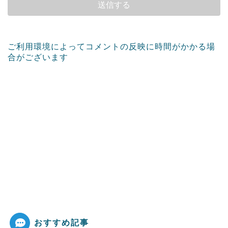
ご利用環境によってコメントの反映に時間がかかる場
合がございます
おすすめ記事