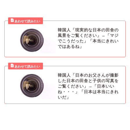
韓国人「現実的な日本の田舎の
風景をご覧ください」→「マジ
でこうだった」「本当にきれい
ではあるね」
韓国人「日本のお父さんが撮影
した日本の田舎と子供の写真を
ご覧ください」→「日本いい
ね・・・」「日本は本当にきれ
いだ」