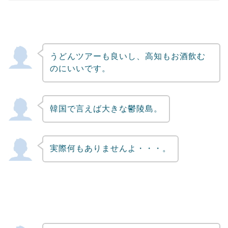
うどんツアーも良いし、高知もお酒飲む
のにいいです。
韓国で言えば大きな鬱陵島。
実際何もありませんよ・・・。