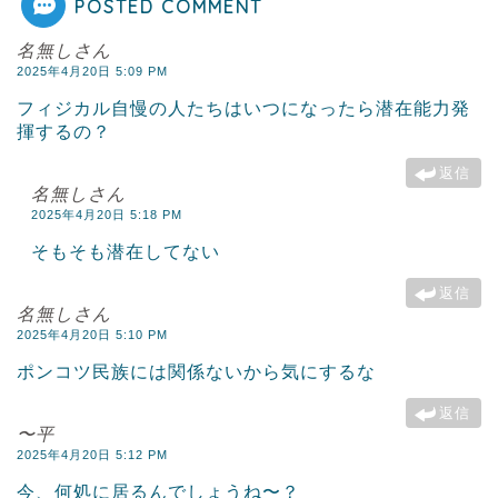
POSTED COMMENT
名無しさん
2025年4月20日 5:09 PM
フィジカル自慢の人たちはいつになったら潜在能力発
揮するの？
返信
名無しさん
2025年4月20日 5:18 PM
そもそも潜在してない
返信
名無しさん
2025年4月20日 5:10 PM
ポンコツ民族には関係ないから気にするな
返信
〜平
2025年4月20日 5:12 PM
今、何処に居るんでしょうね〜？