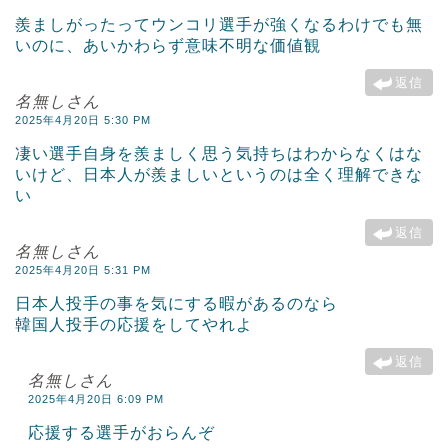
羨ましがったってウンコリ選手が強くなるわけでも無
いのに、あいかわらず意味不明な価値観
返信
名無しさん
2025年4月20日 5:30 PM
凄い選手自身を羨ましく思う気持ちはわからなくはな
いけど、日本人が羨ましいというのは全く理解できな
い
返信
名無しさん
2025年4月20日 5:31 PM
日本人投手の事を気にする暇があるのなら
韓国人投手の応援をしてやれよ
返信
名無しさん
2025年4月20日 6:09 PM
応援する選手がおらんぞ