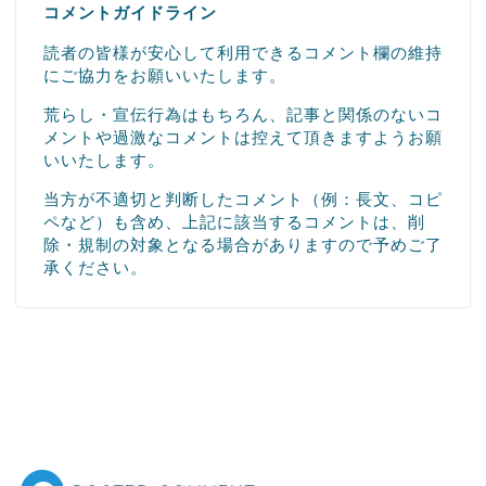
コメントガイドライン
読者の皆様が安心して利用できるコメント欄の維持
にご協力をお願いいたします。
荒らし・宣伝行為はもちろん、記事と関係のないコ
メントや過激なコメントは控えて頂きますようお願
いいたします。
当方が不適切と判断したコメント（例：長文、コピ
ペなど）も含め、上記に該当するコメントは、削
除・規制の対象となる場合がありますので予めご了
承ください。