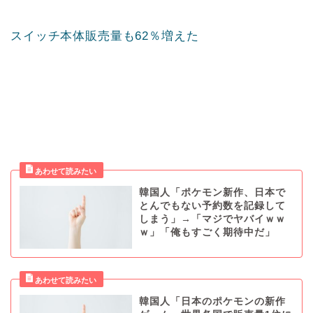
スイッチ本体販売量も62％増えた
韓国人「ポケモン新作、日本で
とんでもない予約数を記録して
しまう」→「マジでヤバイｗｗ
ｗ」「俺もすごく期待中だ」
韓国人「日本のポケモンの新作