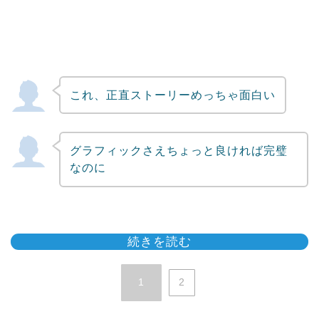
これ、正直ストーリーめっちゃ面白い
グラフィックさえちょっと良ければ完璧
なのに
続きを読む
1
2