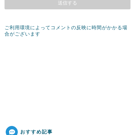
ご利用環境によってコメントの反映に時間がかかる場
合がございます
おすすめ記事