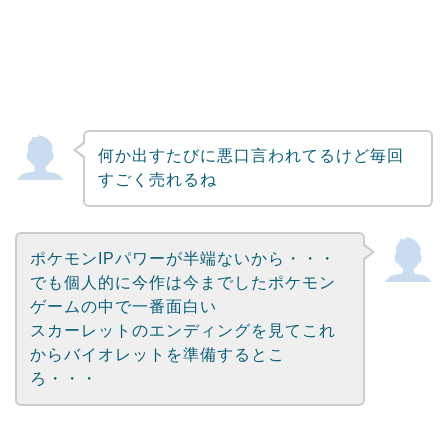
何か出すたびに悪口言われてるけど毎回
すごく売れるね
ポケモンIPパワーが半端ないから・・・
でも個人的に今作は今までしたポケモン
ゲームの中で一番面白い
スカーレットのエンディングを見てこれ
からバイオレットを準備するとこ
ろ・・・