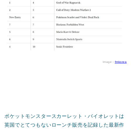
Image：
fmkorea
ポケットモンスタースカーレット・バイオレットは
英国でとてつもないローンチ販売を記録した最新作