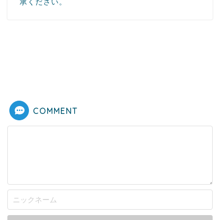
承ください。
COMMENT