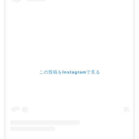
この投稿をInstagramで見る