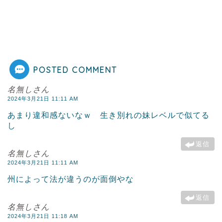
POSTED COMMENT
名無しさん
2024年3月21日 11:11 AM
あまり違和感ないなｗ 生き別れの妹レベルで似てる
し
返信
名無しさん
2024年3月21日 11:11 AM
州によって法が違うのが面倒やな
返信
名無しさん
2024年3月21日 11:18 AM