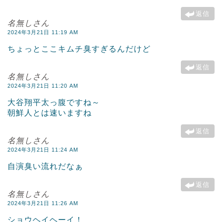
返信
名無しさん
2024年3月21日 11:19 AM
ちょっとここキムチ臭すぎるんだけど
返信
名無しさん
2024年3月21日 11:20 AM
大谷翔平太っ腹ですね～
朝鮮人とは速いますね
返信
名無しさん
2024年3月21日 11:24 AM
自演臭い流れだなぁ
返信
名無しさん
2024年3月21日 11:26 AM
ショウヘイヘーイ！