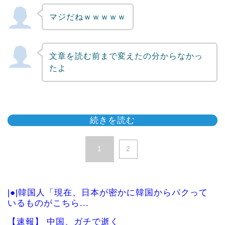
マジだねｗｗｗｗｗ
文章を読む前まで変えたの分からなかっ
たよ
続きを読む
1
2
|●|韓国人「現在、日本が密かに韓国からパクって
いるものがこちら...
【速報】 中国、ガチで逝く