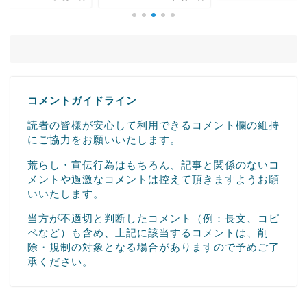
コメントガイドライン
読者の皆様が安心して利用できるコメント欄の維持
にご協力をお願いいたします。
荒らし・宣伝行為はもちろん、記事と関係のないコ
メントや過激なコメントは控えて頂きますようお願
いいたします。
当方が不適切と判断したコメント（例：長文、コピ
ペなど）も含め、上記に該当するコメントは、削
除・規制の対象となる場合がありますので予めご了
承ください。