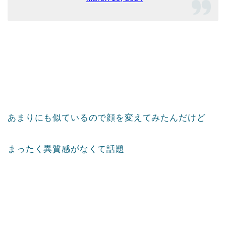
あまりにも似ているので顔を変えてみたんだけど
まったく異質感がなくて話題