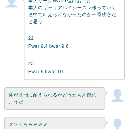
両大リーグWAR1位はおまけ
本人のキャリアハイシーズン作っていく
途中で叶えられなかったのが一番残念だ
と思う
22
Fwar 9.4 bwar 9.6
23
Fwar 9 bwar 10.1
体が才能に耐えられるかどうかも才能の
ようだ
クソッｗｗｗｗｗ