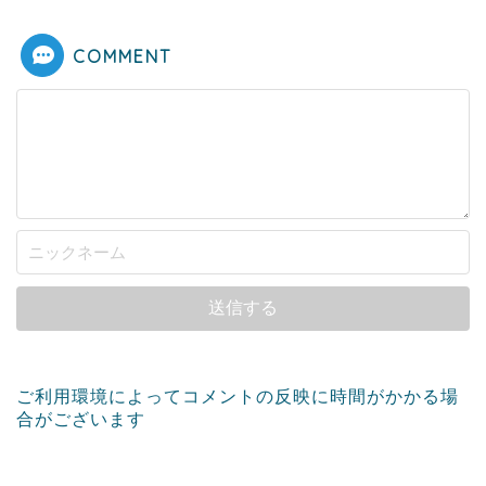
COMMENT
ご利用環境によってコメントの反映に時間がかかる場
合がございます