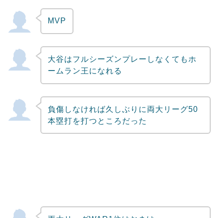
MVP
大谷はフルシーズンプレーしなくてもホ
ームラン王になれる
負傷しなければ久しぶりに両大リーグ50
本塁打を打つところだった