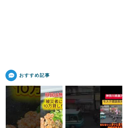
おすすめ記事