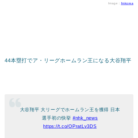
Image：
fmkorea
44本塁打でア・リーグホームラン王になる大谷翔平
大谷翔平 大リーグでホームラン王を獲得 日本
選手初の快挙
#nhk_news
https://t.co/OPratLv3DS