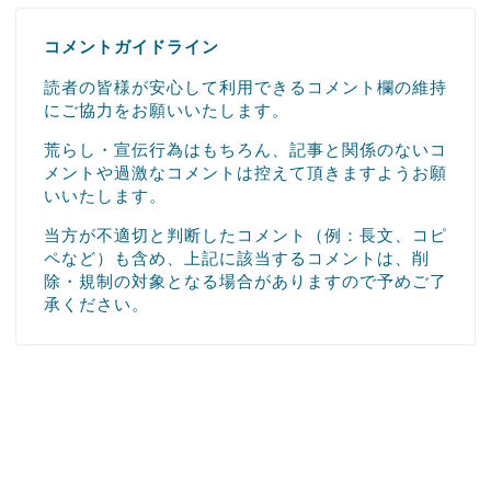
コメントガイドライン
読者の皆様が安心して利用できるコメント欄の維持
にご協力をお願いいたします。
荒らし・宣伝行為はもちろん、記事と関係のないコ
メントや過激なコメントは控えて頂きますようお願
いいたします。
当方が不適切と判断したコメント（例：長文、コピ
ペなど）も含め、上記に該当するコメントは、削
除・規制の対象となる場合がありますので予めご了
承ください。