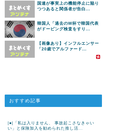
国連が事実上の機能停止に陥り
つつあると関係者が告白...
韓国人「過去のW杯で韓国代表
がドーピング検査をすり...
【画像あり】インフルエンサー
「20歳でアルファード...
おすすめ記事
|●|「私は入りません、 事故起こさなきゃい
い」と保険加入を勧められた推し活...