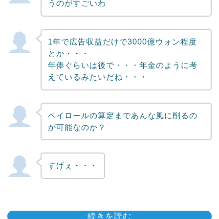
うのがすごいわ
1年で広告収益だけで3000億ウォン程度
とか・・・
年俸ぐらいは後で・・・年金のように考
えているみたいだね・・・
ペイロールの算定まであんな風に削るの
が可能なのか？
すげぇ・・・
続きを読む