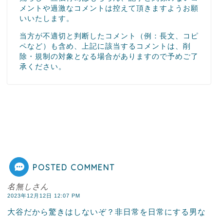
メントや過激なコメントは控えて頂きますようお願
いいたします。
当方が不適切と判断したコメント（例：長文、コピ
ペなど）も含め、上記に該当するコメントは、削
除・規制の対象となる場合がありますので予めご了
承ください。
POSTED COMMENT
名無しさん
2023年12月12日 12:07 PM
大谷だから驚きはしないぞ？非日常を日常にする男な