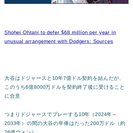
Shohei Ohtani to defer $68 million per year in
unusual arrangement with Dodgers: Sources
大谷はドジャースと10年7億ドル契約を結んだが、
このうち6億8000万ドルを契約終了後に受けること
に合意
つまりドジャースでプレーする10年（2024年～
2033年）の間の大谷の年俸はたった200万ドル（約
26億ウォン）