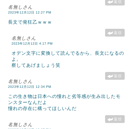
返信
名無しさん
2023年12月12日 12:27 PM
長文で発狂乙ｗｗｗ
返信
名無しさん
2023年12月12日 4:17 PM
オデン文字に変換して読んでるから、長文になるの
よ。
察してあげましょう笑
返信
名無しさん
2023年12月12日 12:34 PM
この生き物は日本への憧れと劣等感が生み出したモ
ンスターなんだよ
憧れの存在に構ってほしいんだ
返信
名無しさん